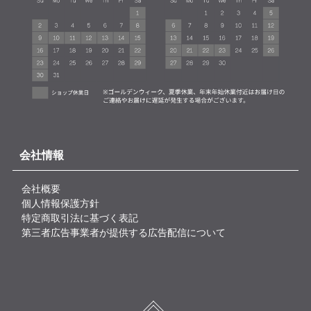
会社情報
会社概要
個人情報保護方針
特定商取引法に基づく表記
第三者広告事業者が提供する広告配信について