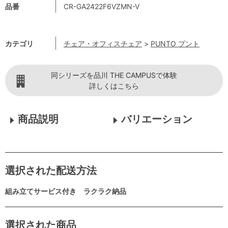
品番
CR-GA2422F6VZMN-V
カテゴリ
チェア・オフィスチェア
>
PUNTO プント
同シリーズを品川 THE CAMPUSで体験
詳しくはこちら
商品説明
バリエーション
選択された配送方法
組み立てサービス付き ラクラク納品
選択された商品