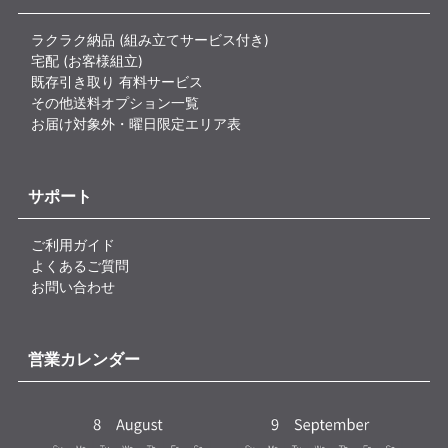
ラクラク納品 (組み立てサービス付き)
宅配 (お客様組立)
既存引き取り 有料サービス
その他送料オプション一覧
お届け対象外・曜日限定エリア表
サポート
ご利用ガイド
よくあるご質問
お問い合わせ
営業カレンダー