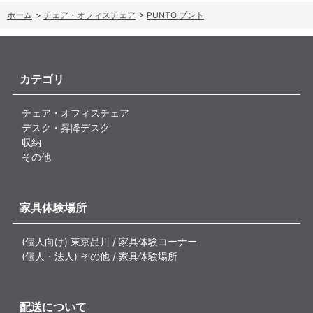
ホーム
>
チェア・オフィスチェア
>
PUNTO プント
カテゴリ
チェア・オフィスチェア
デスク・昇降デスク
収納
その他
家具体験場所
(個人向け) 東京品川 / 家具体験コーナー
(個人・法人) その他 / 家具体験場所
配送について