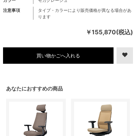
カラー
モカグレージュ
注意事項
タイプ・カラーにより販売価格が異なる場合があ
ります
￥155,870(税込)
あなたにおすすめの商品