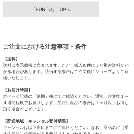
「PUNTO」TOPへ
ご注文における注意事項・条件
【送料】
送料は表示価格に含まれます。ただし搬入条件により別途送料がか
かる場合があります。該当する場合はご注文後にショップよりご連
絡いたします。
【お届け時期】
本ページ記載の「納期」欄にてご確認ください。通常、注文後１～
４週間程度でお届けします。受注生産品の場合は１ヶ月以上お待ち
頂く場合がございます。
【配送地域 キャンセル受付期限】
キャンセルは以下期日までにご連絡ください。なお、商品名に［受
注生産品］の表記がある商品はキャンセルできません。