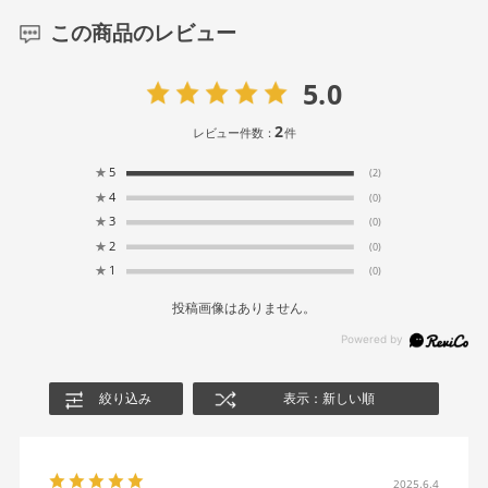
この商品のレビュー
5.0
2
レビュー件数：
件
★
5
(2)
★
4
(0)
★
3
(0)
★
2
(0)
★
1
(0)
投稿画像はありません。
絞り込み
表示：新しい順
2025.6.4