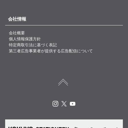
会社情報
会社概要
個人情報保護方針
特定商取引法に基づく表記
第三者広告事業者が提供する広告配信について
Instagram
X
Youtube