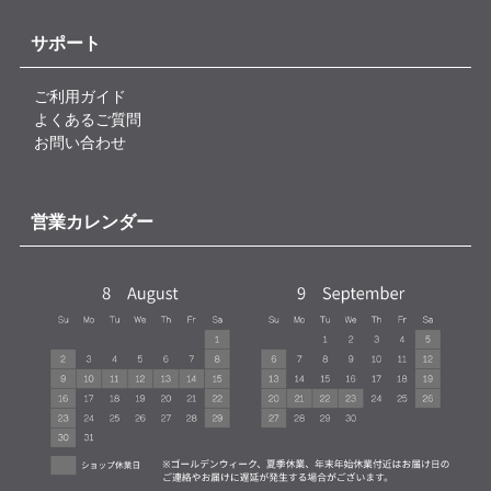
サポート
ご利用ガイド
よくあるご質問
お問い合わせ
営業カレンダー