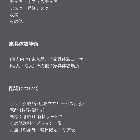
チェア・オフィスチェア
デスク・昇降デスク
収納
その他
家具体験場所
(個人向け) 東京品川 / 家具体験コーナー
(個人・法人) その他 / 家具体験場所
配送について
ラクラク納品 (組み立てサービス付き)
宅配 (お客様組立)
既存引き取り 有料サービス
その他送料オプション一覧
お届け対象外・曜日限定エリア表