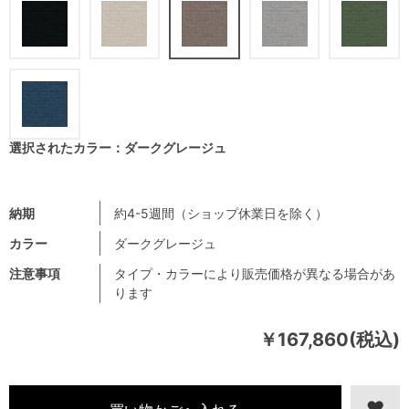
選択されたカラー：ダークグレージュ
納期
約4-5週間（ショップ休業日を除く）
カラー
ダークグレージュ
注意事項
タイプ・カラーにより販売価格が異なる場合があ
ります
￥167,860(税込)