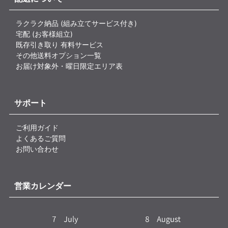
ラクラク納品 (組み立てサービス付き)
宅配 (お客様組立)
既存引き取り 有料サービス
その他送料オプション一覧
お届け対象外・曜日限定エリア表
サポート
ご利用ガイド
よくあるご質問
お問い合わせ
営業カレンダー