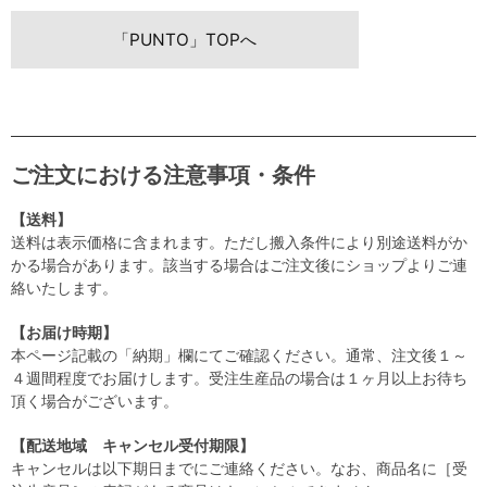
「PUNTO」TOPへ
ご注文における注意事項・条件
【送料】
送料は表示価格に含まれます。ただし搬入条件により別途送料がか
かる場合があります。該当する場合はご注文後にショップよりご連
絡いたします。
【お届け時期】
本ページ記載の「納期」欄にてご確認ください。通常、注文後１～
４週間程度でお届けします。受注生産品の場合は１ヶ月以上お待ち
頂く場合がございます。
【配送地域 キャンセル受付期限】
キャンセルは以下期日までにご連絡ください。なお、商品名に［受