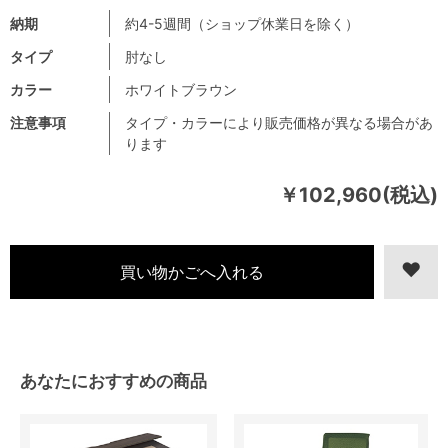
納期
約4-5週間（ショップ休業日を除く）
タイプ
肘なし
カラー
ホワイトブラウン
注意事項
タイプ・カラーにより販売価格が異なる場合があ
ります
￥102,960(税込)
あなたにおすすめの商品