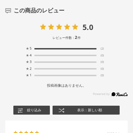
この商品のレビュー
5.0
2
レビュー件数：
件
★
5
(2)
★
4
(0)
★
3
(0)
★
2
(0)
★
1
(0)
投稿画像はありません。
絞り込み
表示：新しい順