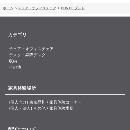
ホーム
>
チェア・オフィスチェア
>
PUNTO プント
カテゴリ
チェア・オフィスチェア
デスク・昇降デスク
収納
その他
家具体験場所
(個人向け) 東京品川 / 家具体験コーナー
(個人・法人) その他 / 家具体験場所
配送について