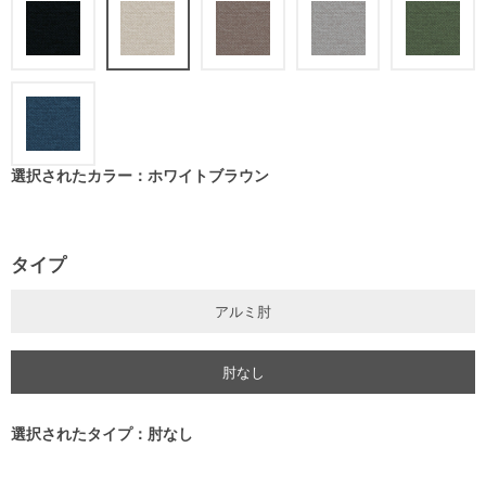
選択されたカラー：ホワイトブラウン
タイプ
アルミ肘
肘なし
選択されたタイプ：肘なし