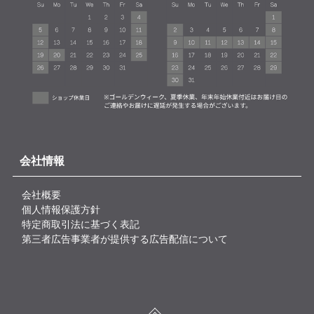
会社情報
会社概要
個人情報保護方針
特定商取引法に基づく表記
第三者広告事業者が提供する広告配信について