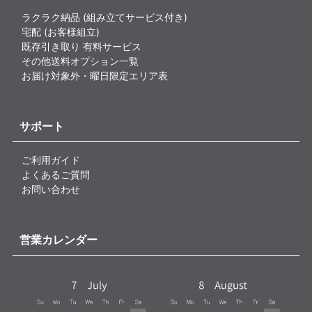
ラクラク納品 (組み立てサービス付き)
宅配 (お客様組立)
既存引き取り 有料サービス
その他送料オプション一覧
お届け対象外・曜日限定エリア表
サポート
ご利用ガイド
よくあるご質問
お問い合わせ
営業カレンダー