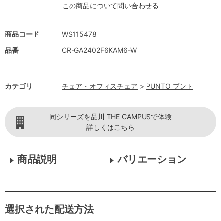
この商品について問い合わせる
商品コード
WS115478
品番
CR-GA2402F6KAM6-W
カテゴリ
チェア・オフィスチェア
>
PUNTO プント
同シリーズを品川 THE CAMPUSで体験
詳しくはこちら
商品説明
バリエーション
選択された配送方法