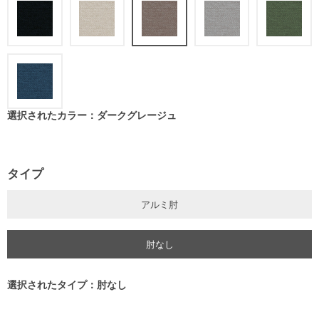
選択されたカラー：ダークグレージュ
タイプ
アルミ肘
肘なし
選択されたタイプ：肘なし