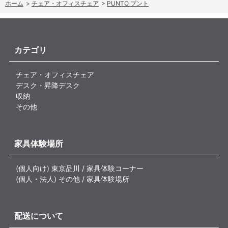
ホーム
>
チェア・オフィスチェア
>
PUNTO プント
カテゴリ
チェア・オフィスチェア
デスク・昇降デスク
収納
その他
家具体験場所
(個人向け) 東京品川 / 家具体験コーナー
(個人・法人) その他 / 家具体験場所
配送について