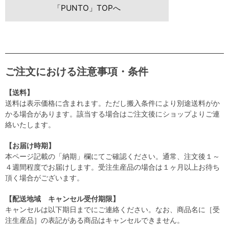
「PUNTO」TOPへ
ご注文における注意事項・条件
【送料】
送料は表示価格に含まれます。ただし搬入条件により別途送料がか
かる場合があります。該当する場合はご注文後にショップよりご連
絡いたします。
【お届け時期】
本ページ記載の「納期」欄にてご確認ください。通常、注文後１～
４週間程度でお届けします。受注生産品の場合は１ヶ月以上お待ち
頂く場合がございます。
【配送地域 キャンセル受付期限】
キャンセルは以下期日までにご連絡ください。なお、商品名に［受
注生産品］の表記がある商品はキャンセルできません。