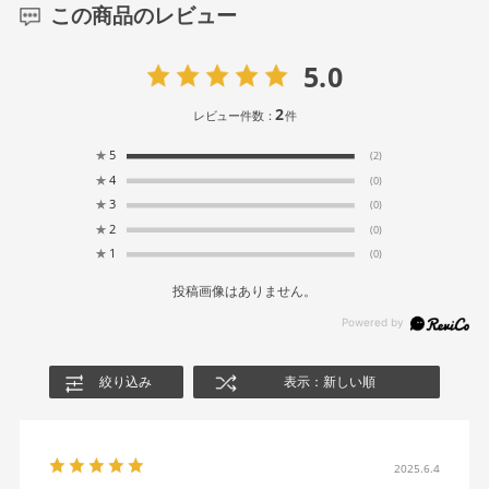
この商品のレビュー
5.0
2
レビュー件数：
件
★
5
(2)
★
4
(0)
★
3
(0)
★
2
(0)
★
1
(0)
投稿画像はありません。
絞り込み
表示：新しい順
2025.6.4