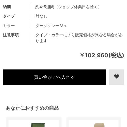
納期
約4-5週間（ショップ休業日を除く）
タイプ
肘なし
カラー
ダークグレージュ
注意事項
タイプ・カラーにより販売価格が異なる場合があ
ります
￥102,960(税込)
あなたにおすすめの商品