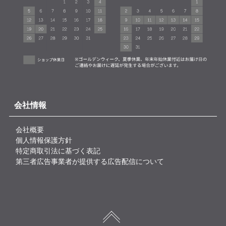
会社情報
会社概要
個人情報保護方針
特定商取引法に基づく表記
第三者広告事業者が提供する広告配信について