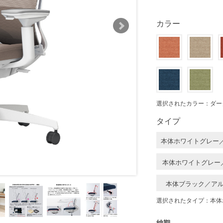
カラー
選択されたカラー：ダー
タイプ
本体ホワイトグレー
本体ホワイトグレー
本体ブラック／ア
選択されたタイプ：本体
納期