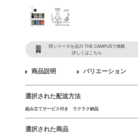
同シリーズを品川 THE CAMPUSで体験
詳しくはこちら
商品説明
バリエーション
選択された配送方法
組み立てサービス付き ラクラク納品
選択された商品