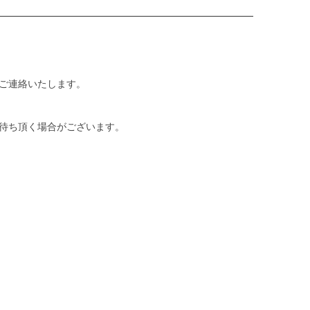
ご連絡いたします。
待ち頂く場合がございます。