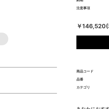
注意事項
￥146,520
商品コード
品番
カテゴリ
あなたにおす