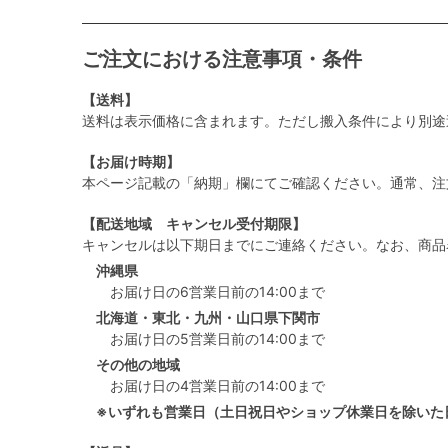
ご注文における注意事項・条件
【送料】
送料は表示価格に含まれます。ただし搬入条件により別途
【お届け時期】
本ページ記載の「納期」欄にてご確認ください。通常、注
【配送地域 キャンセル受付期限】
キャンセルは以下期日までにご連絡ください。なお、商品
沖縄県
お届け日の6営業日前の14:00まで
北海道・東北・九州・山口県下関市
お届け日の5営業日前の14:00まで
その他の地域
お届け日の4営業日前の14:00まで
※いずれも営業日（土日祝日やショップ休業日を除いた