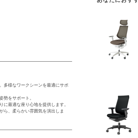
。多様なワークシーンを最適にサポ
姿勢をサポート。
りに最適な座り心地を提供します。
がら、柔らかい雰囲気を演出しま