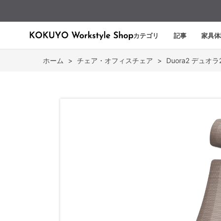
カテゴリ
記事
家具体
ホーム
>
チェア・オフィスチェア
>
Duora2 デュオラ