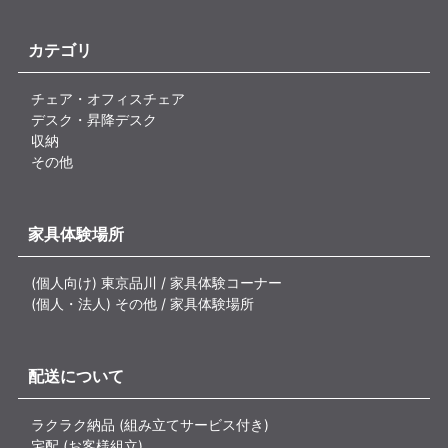
カテゴリ
チェア・オフィスチェア
デスク・昇降デスク
収納
その他
家具体験場所
(個人向け) 東京品川 / 家具体験コーナー
(個人・法人) その他 / 家具体験場所
配送について
ラクラク納品 (組み立てサービス付き)
宅配 (お客様組立)