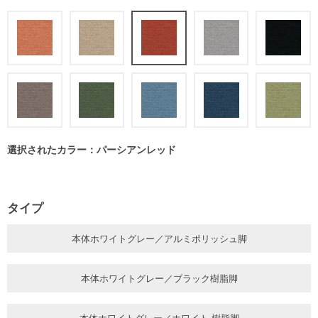
選択されたカラー：パーシアンレッド
タイプ
本体ホワイトグレー／アルミポリッシュ脚
本体ホワイトグレー／ブラック樹脂脚
本体ホワイトグレー／ホワイト 樹脂脚