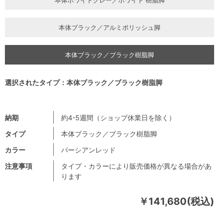
本体ブラック／アルミポリッシュ脚
本体ブラック／ブラック樹脂脚
選択されたタイプ：本体ブラック／ブラック樹脂脚
納期
約4-5週間（ショップ休業日を除く）
タイプ
本体ブラック／ブラック樹脂脚
カラー
パーシアンレッド
注意事項
タイプ・カラーにより販売価格が異なる場合があ
ります
￥141,680(税込)