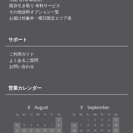
既存引き取り 有料サービス
その他送料オプション一覧
お届け対象外・曜日限定エリア表
サポート
ご利用ガイド
よくあるご質問
お問い合わせ
営業カレンダー