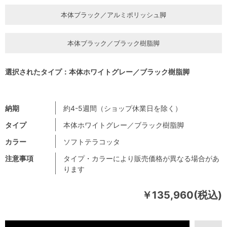
本体ブラック／アルミポリッシュ脚
本体ブラック／ブラック樹脂脚
選択されたタイプ：本体ホワイトグレー／ブラック樹脂脚
納期
約4-5週間（ショップ休業日を除く）
タイプ
本体ホワイトグレー／ブラック樹脂脚
カラー
ソフトテラコッタ
注意事項
タイプ・カラーにより販売価格が異なる場合があ
ります
￥135,960(税込)