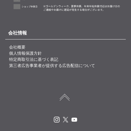
会社情報
会社概要
個人情報保護方針
特定商取引法に基づく表記
第三者広告事業者が提供する広告配信について
Instagram
X
Youtube