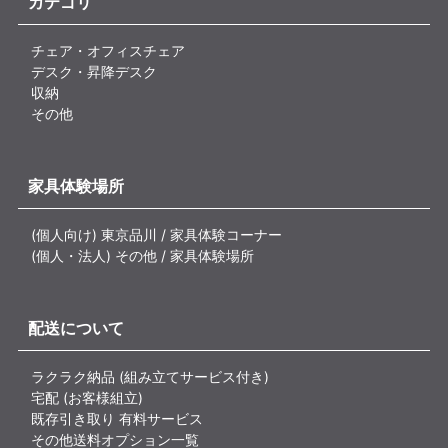
カテゴリ
チェア・オフィスチェア
デスク・昇降デスク
収納
その他
家具体験場所
(個人向け) 東京品川 / 家具体験コーナー
(個人・法人) その他 / 家具体験場所
配送について
ラクラク納品 (組み立てサービス付き)
宅配 (お客様組立)
既存引き取り 有料サービス
その他送料オプション一覧