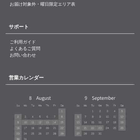
お届け対象外・曜日限定エリア表
サポート
ご利用ガイド
よくあるご質問
お問い合わせ
営業カレンダー