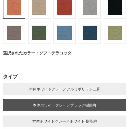
選択されたカラー：ソフトテラコッタ
タイプ
本体ホワイトグレー／アルミポリッシュ脚
本体ホワイトグレー／ブラック樹脂脚
本体ホワイトグレー／ホワイト 樹脂脚