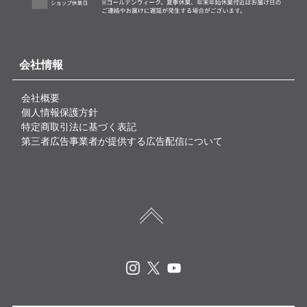
会社情報
会社概要
個人情報保護方針
特定商取引法に基づく表記
第三者広告事業者が提供する広告配信について
Instagram
X
Youtube