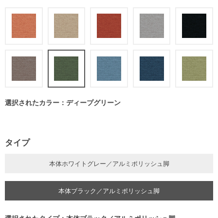
選択されたカラー：ディープグリーン
タイプ
本体ホワイトグレー／アルミポリッシュ脚
本体ブラック／アルミポリッシュ脚