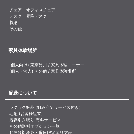
チェア・オフィスチェア
デスク・昇降デスク
収納
その他
家具体験場所
(個人向け) 東京品川 / 家具体験コーナー
(個人・法人) その他 / 家具体験場所
配送について
ラクラク納品 (組み立てサービス付き)
宅配 (お客様組立)
既存引き取り 有料サービス
その他送料オプション一覧
お届け対象外・曜日限定エリア表