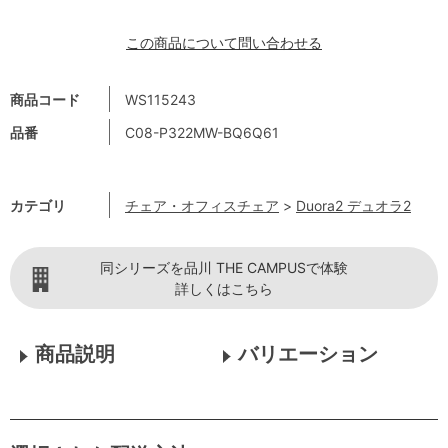
この商品について問い合わせる
商品コード
WS115243
品番
C08-P322MW-BQ6Q61
カテゴリ
チェア・オフィスチェア
>
Duora2 デュオラ2
同シリーズを品川 THE CAMPUSで体験
詳しくはこちら
商品説明
バリエーション