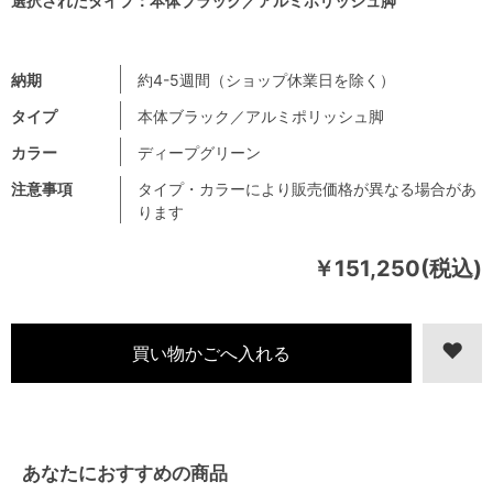
選択されたタイプ：本体ブラック／アルミポリッシュ脚
納期
約4-5週間（ショップ休業日を除く）
タイプ
本体ブラック／アルミポリッシュ脚
カラー
ディープグリーン
注意事項
タイプ・カラーにより販売価格が異なる場合があ
ります
￥151,250(税込)
あなたにおすすめの商品