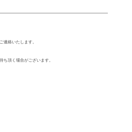
ご連絡いたします。
待ち頂く場合がございます。