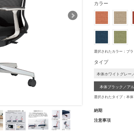
カラー
選択されたカラー：ブラ
タイプ
本体ホワイトグレー
本体ブラック／ア
選択されたタイプ：本体
納期
注意事項