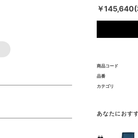
￥145,640
商品コード
品番
カテゴリ
あなたにおす