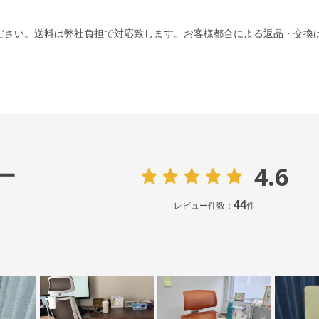
ださい。送料は弊社負担で対応致します。お客様都合による返品・交換
4.6
ー
44
レビュー件数：
件