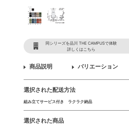
同シリーズを品川 THE CAMPUSで体験
詳しくはこちら
商品説明
バリエーション
選択された配送方法
組み立てサービス付き ラクラク納品
選択された商品