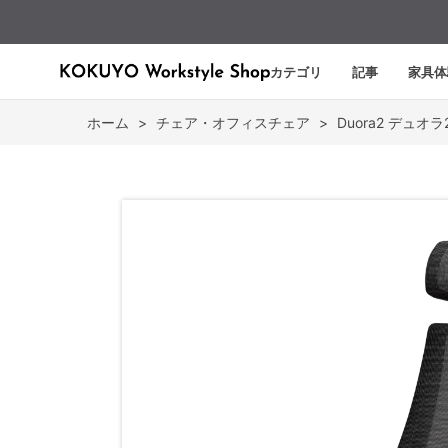
カテゴリ
記事
家具体
ホーム
>
チェア・オフィスチェア
>
Duora2 デュオラ