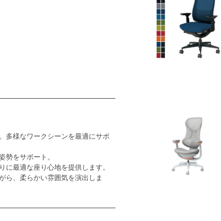
。多様なワークシーンを最適にサポ
姿勢をサポート。
りに最適な座り心地を提供します。
がら、柔らかい雰囲気を演出しま