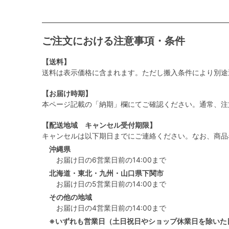
ご注文における注意事項・条件
【送料】
送料は表示価格に含まれます。ただし搬入条件により別途
【お届け時期】
本ページ記載の「納期」欄にてご確認ください。通常、注
【配送地域 キャンセル受付期限】
キャンセルは以下期日までにご連絡ください。なお、商品
沖縄県
お届け日の6営業日前の14:00まで
北海道・東北・九州・山口県下関市
お届け日の5営業日前の14:00まで
その他の地域
お届け日の4営業日前の14:00まで
※いずれも営業日（土日祝日やショップ休業日を除いた