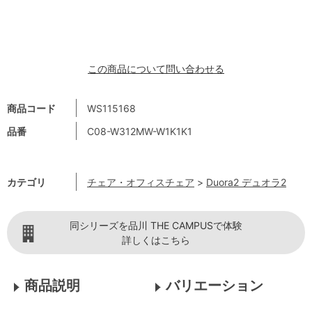
この商品について問い合わせる
商品コード
WS115168
品番
C08-W312MW-W1K1K1
カテゴリ
チェア・オフィスチェア
>
Duora2 デュオラ2
同シリーズを品川 THE CAMPUSで体験
詳しくはこちら
商品説明
バリエーション