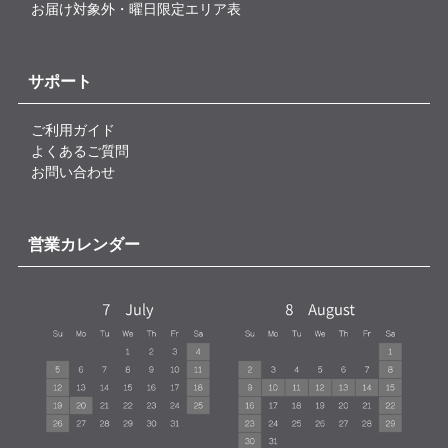
お届け対象外・曜日限定エリア表
サポート
ご利用ガイド
よくあるご質問
お問い合わせ
営業カレンダー