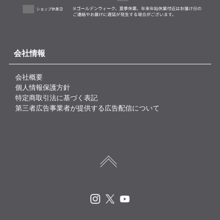
会社情報
会社概要
個人情報保護方針
特定商取引法に基づく表記
第三者広告事業者が提供する広告配信について
Instagram
X
Youtube