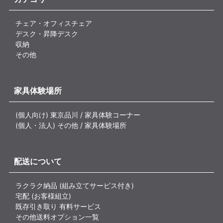
チェア・オフィスチェア
デスク・昇降デスク
収納
その他
家具体験場所
(個人向け) 東京品川 / 家具体験コーナー
(個人・法人) その他 / 家具体験場所
配送について
ラクラク納品 (組み立てサービス付き)
宅配 (お客様組立)
既存引き取り 有料サービス
その他送料オプション一覧