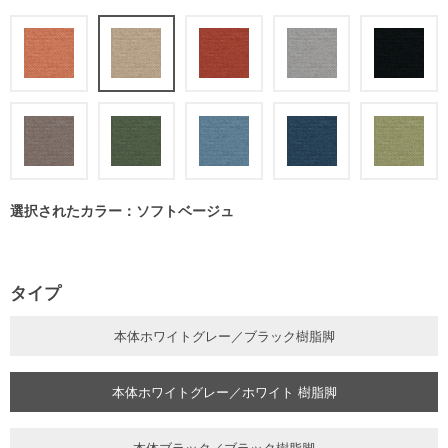
選択されたカラー：ソフトベージュ
タイプ
本体ホワイトグレー／ブラック樹脂脚
本体ホワイトグレー／ホワイト 樹脂脚
本体ブラック／ブラック樹脂脚