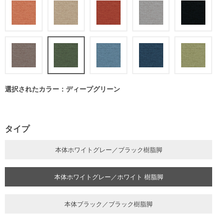
選択されたカラー：ディープグリーン
タイプ
本体ホワイトグレー／ブラック樹脂脚
本体ホワイトグレー／ホワイト 樹脂脚
本体ブラック／ブラック樹脂脚