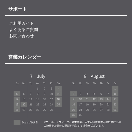
サポート
ご利用ガイド
よくあるご質問
お問い合わせ
営業カレンダー