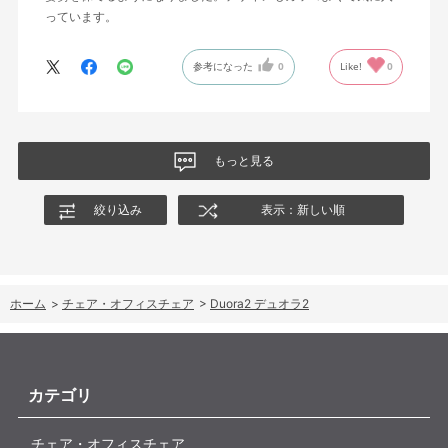
っています。
参考になった
0
Like!
0
もっと見る
絞り込み
表示：新しい順
ホーム
>
チェア・オフィスチェア
>
Duora2 デュオラ2
カテゴリ
チェア・オフィスチェア