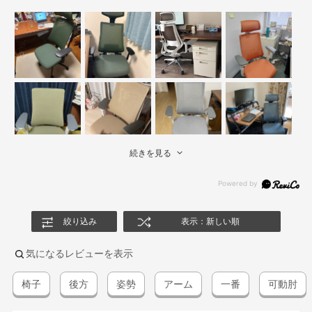
続きを見る
絞り込み
表示：新しい順
気になるレビューを表示
椅子
後方
姿勢
アーム
一番
可動肘