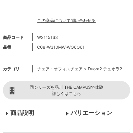
この商品について問い合わせる
商品コード
WS115163
品番
C08-W310MW-WQ6Q61
カテゴリ
チェア・オフィスチェア
>
Duora2 デュオラ2
同シリーズを品川 THE CAMPUSで体験
詳しくはこちら
商品説明
バリエーション