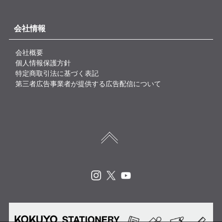
会社情報
会社概要
個人情報保護方針
特定商取引法に基づく表記
第三者広告事業者が提供する広告配信について
Instagram
X
Youtube