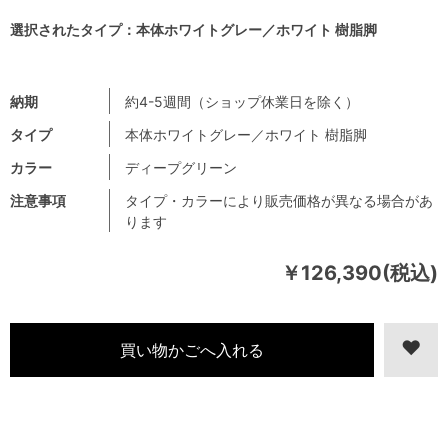
選択されたタイプ：本体ホワイトグレー／ホワイト 樹脂脚
納期
約4-5週間（ショップ休業日を除く）
タイプ
本体ホワイトグレー／ホワイト 樹脂脚
カラー
ディープグリーン
注意事項
タイプ・カラーにより販売価格が異なる場合があ
ります
￥126,390(税込)