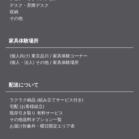
デスク・昇降デスク
収納
その他
家具体験場所
(個人向け) 東京品川 / 家具体験コーナー
(個人・法人) その他 / 家具体験場所
配送について
ラクラク納品 (組み立てサービス付き)
宅配 (お客様組立)
既存引き取り 有料サービス
その他送料オプション一覧
お届け対象外・曜日限定エリア表