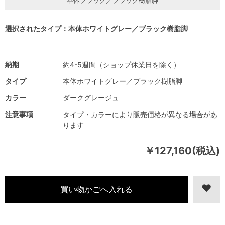
選択されたタイプ：本体ホワイトグレー／ブラック樹脂脚
納期
約4-5週間（ショップ休業日を除く）
タイプ
本体ホワイトグレー／ブラック樹脂脚
カラー
ダークグレージュ
注意事項
タイプ・カラーにより販売価格が異なる場合があ
ります
￥127,160(税込)