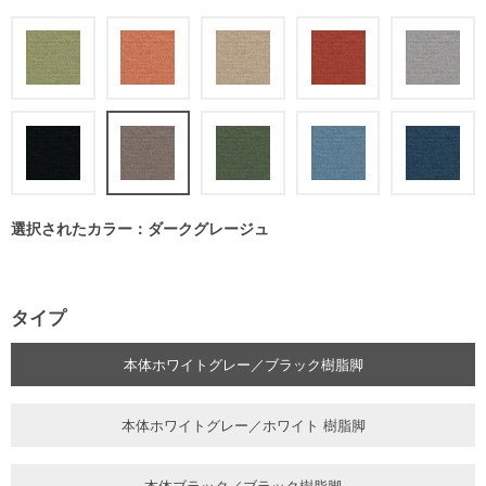
選択されたカラー：ダークグレージュ
タイプ
本体ホワイトグレー／ブラック樹脂脚
本体ホワイトグレー／ホワイト 樹脂脚
本体ブラック／ブラック樹脂脚