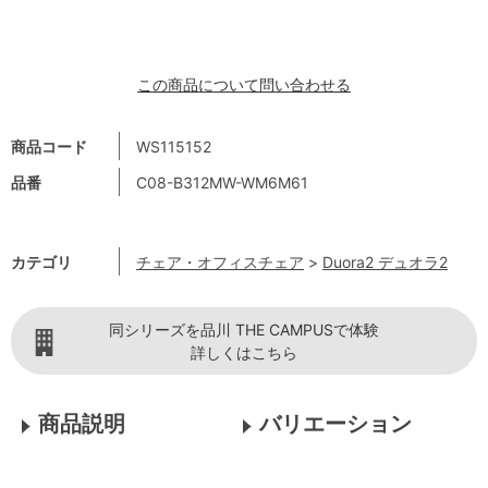
この商品について問い合わせる
商品コード
WS115152
品番
C08-B312MW-WM6M61
カテゴリ
チェア・オフィスチェア
>
Duora2 デュオラ2
同シリーズを品川 THE CAMPUSで体験
詳しくはこちら
商品説明
バリエーション