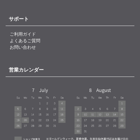
サポート
ご利用ガイド
よくあるご質問
お問い合わせ
営業カレンダー