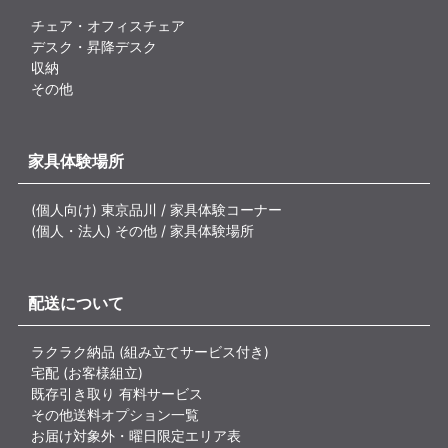
チェア・オフィスチェア
デスク・昇降デスク
収納
その他
家具体験場所
(個人向け) 東京品川 / 家具体験コーナー
(個人・法人) その他 / 家具体験場所
配送について
ラクラク納品 (組み立てサービス付き)
宅配 (お客様組立)
既存引き取り 有料サービス
その他送料オプション一覧
お届け対象外・曜日限定エリア表