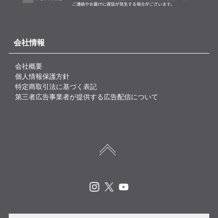
会社情報
会社概要
個人情報保護方針
特定商取引法に基づく表記
第三者広告事業者が提供する広告配信について
Instagram
X
Youtube