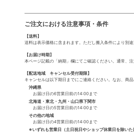
ご注文における注意事項・条件
【送料】
送料は表示価格に含まれます。ただし搬入条件により別途
【お届け時期】
本ページ記載の「納期」欄にてご確認ください。通常、注
【配送地域 キャンセル受付期限】
キャンセルは以下期日までにご連絡ください。なお、商品
沖縄県
お届け日の6営業日前の14:00まで
北海道・東北・九州・山口県下関市
お届け日の5営業日前の14:00まで
その他の地域
お届け日の4営業日前の14:00まで
※いずれも営業日（土日祝日やショップ休業日を除いた