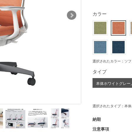
カラー
選択されたカラー：ソフ
タイプ
本体ホワイトグレー
選択されたタイプ：本体
納期
注意事項