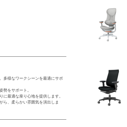
。多様なワークシーンを最適にサポ
姿勢をサポート。
りに最適な座り心地を提供します。
がら、柔らかい雰囲気を演出しま