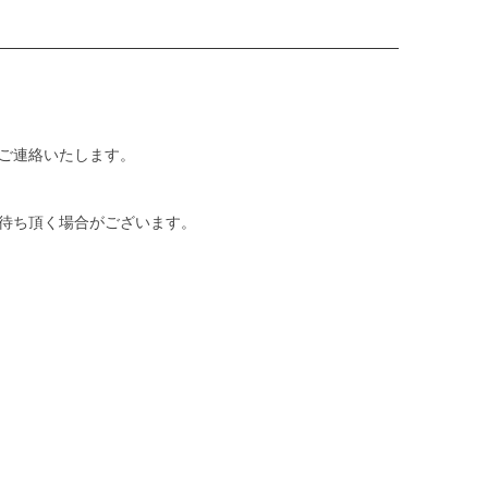
ご連絡いたします。
待ち頂く場合がございます。