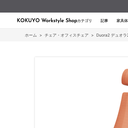
カテゴリ
記事
家具体
ホーム
>
チェア・オフィスチェア
>
Duora2 デュオラ