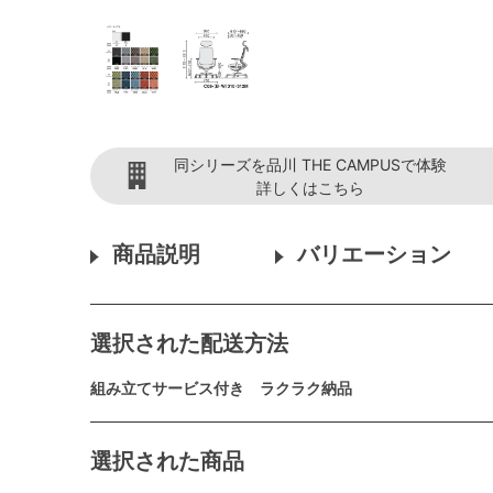
同シリーズを品川 THE CAMPUSで体験
詳しくはこちら
商品説明
バリエーション
選択された配送方法
組み立てサービス付き ラクラク納品
選択された商品