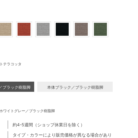
トテラコッタ
／ブラック樹脂脚
本体ブラック／ブラック樹脂脚
ホワイトグレー／ブラック樹脂脚
約4-5週間（ショップ休業日を除く）
タイプ・カラーにより販売価格が異なる場合があり