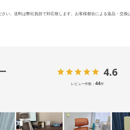
ださい。送料は弊社負担で対応致します。お客様都合による返品・交換
4.6
ー
44
レビュー件数：
件