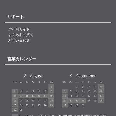
サポート
ご利用ガイド
よくあるご質問
お問い合わせ
営業カレンダー