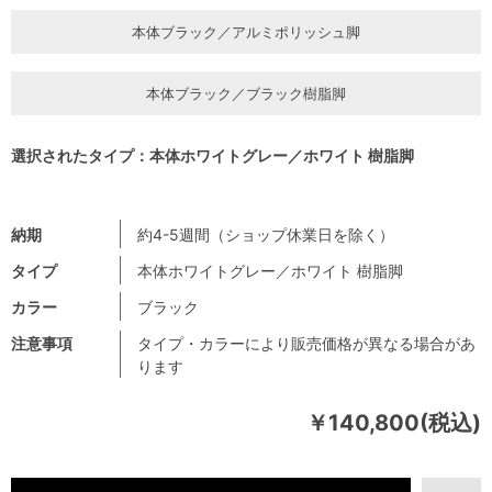
本体ブラック／アルミポリッシュ脚
本体ブラック／ブラック樹脂脚
選択されたタイプ：本体ホワイトグレー／ホワイト 樹脂脚
納期
約4-5週間（ショップ休業日を除く）
タイプ
本体ホワイトグレー／ホワイト 樹脂脚
カラー
ブラック
注意事項
タイプ・カラーにより販売価格が異なる場合があ
ります
￥140,800(税込)