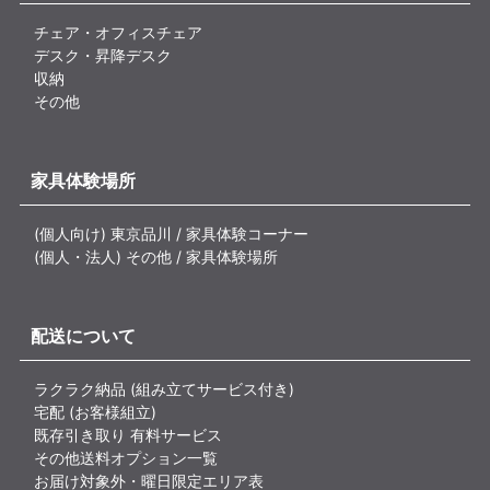
チェア・オフィスチェア
デスク・昇降デスク
収納
その他
家具体験場所
(個人向け) 東京品川 / 家具体験コーナー
(個人・法人) その他 / 家具体験場所
配送について
ラクラク納品 (組み立てサービス付き)
宅配 (お客様組立)
既存引き取り 有料サービス
その他送料オプション一覧
お届け対象外・曜日限定エリア表