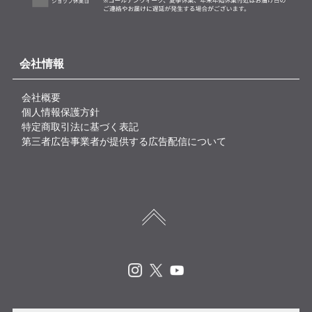
会社情報
会社概要
個人情報保護方針
特定商取引法に基づく表記
第三者広告事業者が提供する広告配信について
Instagram
X
Youtube