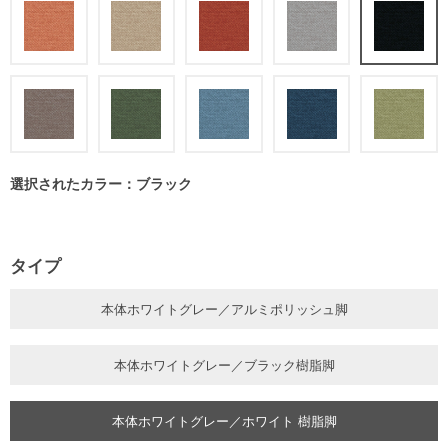
選択されたカラー：ブラック
タイプ
本体ホワイトグレー／アルミポリッシュ脚
本体ホワイトグレー／ブラック樹脂脚
本体ホワイトグレー／ホワイト 樹脂脚