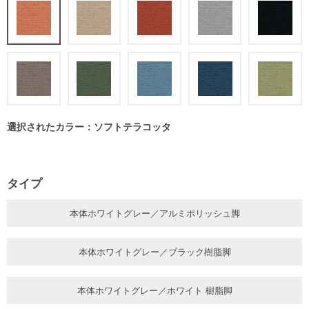
選択されたカラー：ソフトテラコッタ
タイプ
本体ホワイトグレー／アルミポリッシュ脚
本体ホワイトグレー／ブラック樹脂脚
本体ホワイトグレー／ホワイト 樹脂脚