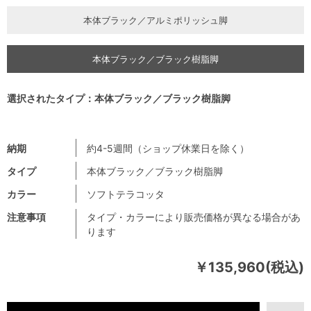
本体ブラック／アルミポリッシュ脚
本体ブラック／ブラック樹脂脚
選択されたタイプ：本体ブラック／ブラック樹脂脚
納期
約4-5週間（ショップ休業日を除く）
タイプ
本体ブラック／ブラック樹脂脚
カラー
ソフトテラコッタ
注意事項
タイプ・カラーにより販売価格が異なる場合があ
ります
￥135,960(税込)