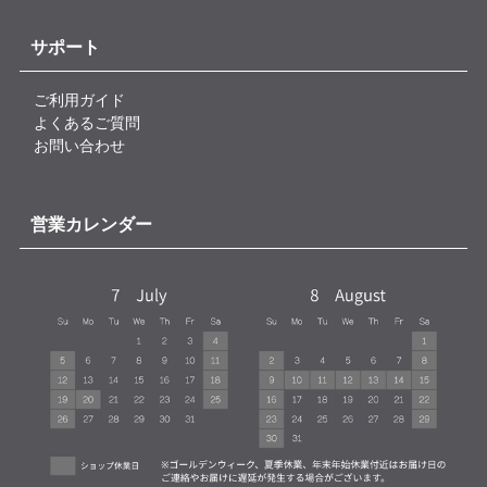
サポート
ご利用ガイド
よくあるご質問
お問い合わせ
営業カレンダー