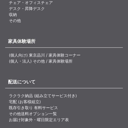
チェア・オフィスチェア
デスク・昇降デスク
収納
その他
家具体験場所
(個人向け) 東京品川 / 家具体験コーナー
(個人・法人) その他 / 家具体験場所
配送について
ラクラク納品 (組み立てサービス付き)
宅配 (お客様組立)
既存引き取り 有料サービス
その他送料オプション一覧
お届け対象外・曜日限定エリア表