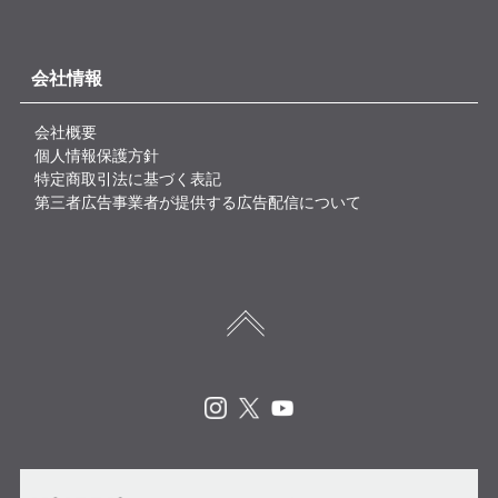
会社情報
会社概要
個人情報保護方針
特定商取引法に基づく表記
第三者広告事業者が提供する広告配信について
Instagram
X
Youtube