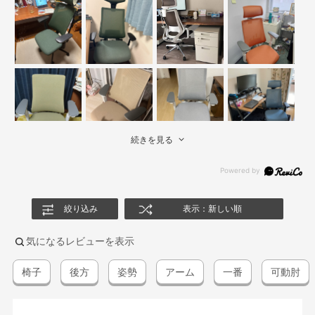
続きを見る
絞り込み
表示：新しい順
気になるレビューを表示
椅子
後方
姿勢
アーム
一番
可動肘