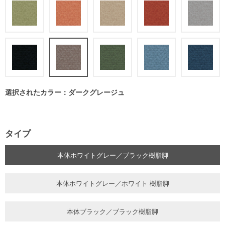
選択されたカラー：ダークグレージュ
タイプ
本体ホワイトグレー／ブラック樹脂脚
本体ホワイトグレー／ホワイト 樹脂脚
本体ブラック／ブラック樹脂脚