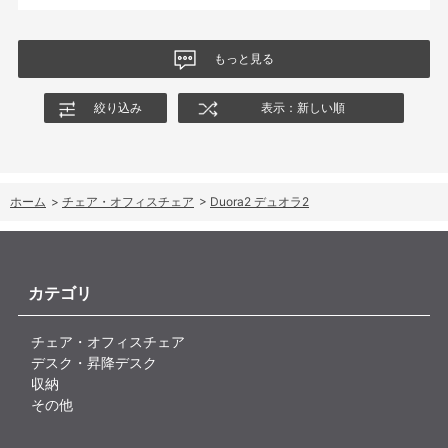
もっと見る
絞り込み
表示：新しい順
ホーム
>
チェア・オフィスチェア
>
Duora2 デュオラ2
カテゴリ
チェア・オフィスチェア
デスク・昇降デスク
収納
その他