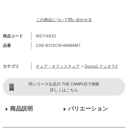
この商品について問い合わせる
商品コード
WS114932
品番
C08-B310CW-WM6M61
カテゴリ
チェア・オフィスチェア
>
Duora2 デュオラ2
同シリーズを品川 THE CAMPUSで体験
詳しくはこちら
商品説明
バリエーション