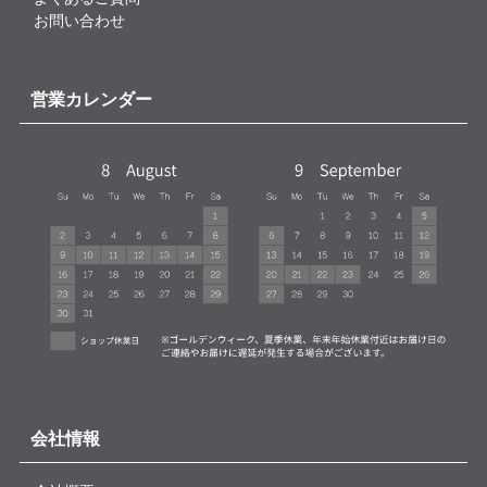
お問い合わせ
営業カレンダー
会社情報