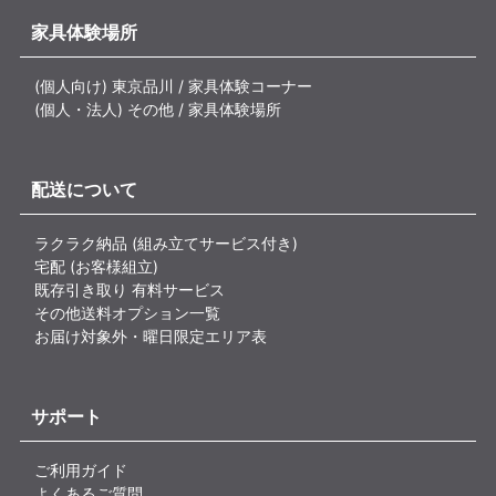
家具体験場所
(個人向け) 東京品川 / 家具体験コーナー
(個人・法人) その他 / 家具体験場所
配送について
ラクラク納品 (組み立てサービス付き)
宅配 (お客様組立)
既存引き取り 有料サービス
その他送料オプション一覧
お届け対象外・曜日限定エリア表
サポート
ご利用ガイド
よくあるご質問