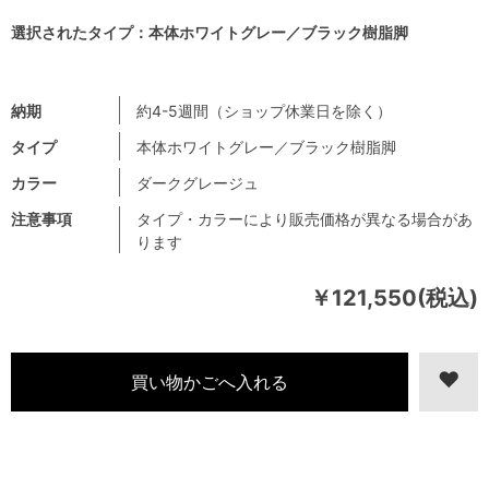
選択されたタイプ：本体ホワイトグレー／ブラック樹脂脚
納期
約4-5週間（ショップ休業日を除く）
タイプ
本体ホワイトグレー／ブラック樹脂脚
カラー
ダークグレージュ
注意事項
タイプ・カラーにより販売価格が異なる場合があ
ります
￥121,550(税込)