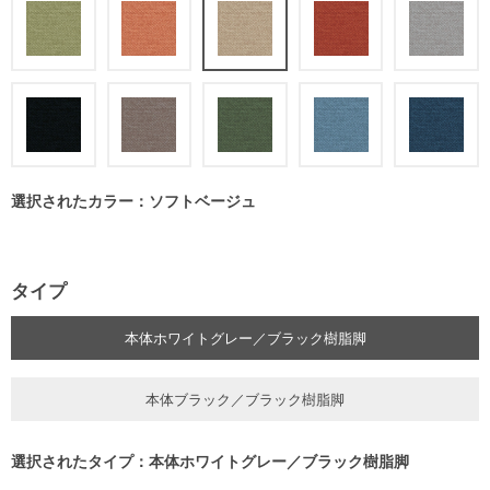
選択されたカラー：ソフトベージュ
タイプ
本体ホワイトグレー／ブラック樹脂脚
本体ブラック／ブラック樹脂脚
選択されたタイプ：本体ホワイトグレー／ブラック樹脂脚