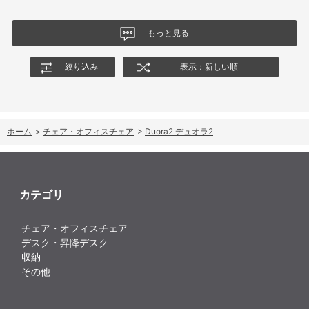
もっと見る
絞り込み
表示：新しい順
ホーム
>
チェア・オフィスチェア
>
Duora2 デュオラ2
カテゴリ
チェア・オフィスチェア
デスク・昇降デスク
収納
その他