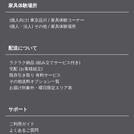
家具体験場所
(個人向け) 東京品川 / 家具体験コーナー
(個人・法人) その他 / 家具体験場所
配送について
ラクラク納品 (組み立てサービス付き)
宅配 (お客様組立)
既存引き取り 有料サービス
その他送料オプション一覧
お届け対象外・曜日限定エリア表
サポート
ご利用ガイド
よくあるご質問