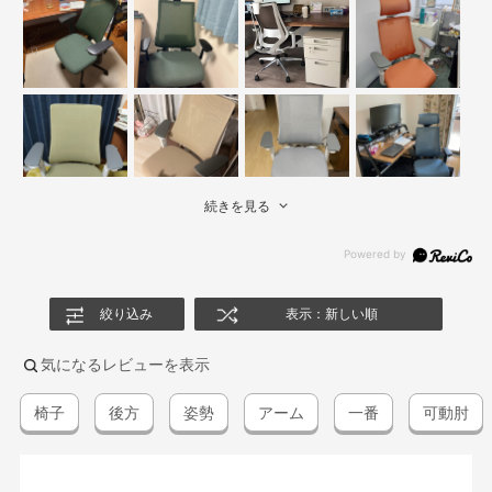
続きを見る
絞り込み
表示：新しい順
気になるレビューを表示
椅子
後方
姿勢
アーム
一番
可動肘