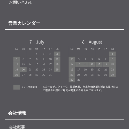
お問い合わせ
営業カレンダー
会社情報
会社概要