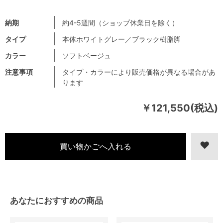
納期
約4-5週間（ショップ休業日を除く）
タイプ
本体ホワイトグレー／ブラック樹脂脚
カラー
ソフトベージュ
注意事項
タイプ・カラーにより販売価格が異なる場合があ
ります
￥121,550(税込)
あなたにおすすめの商品