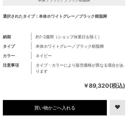
選択されたタイプ：本体ホワイトグレー／ブラック樹脂脚
納期
約1-2週間（ショップ休業日を除く）
タイプ
本体ホワイトグレー／ブラック樹脂脚
カラー
ネイビー
注意事項
タイプ・カラーにより販売価格が異なる場合があ
ります
￥89,320(税込)