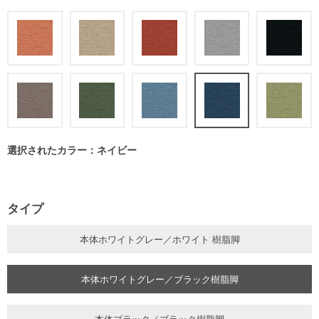
選択されたカラー：ネイビー
タイプ
本体ホワイトグレー／ホワイト 樹脂脚
本体ホワイトグレー／ブラック樹脂脚
本体ブラック／ブラック樹脂脚