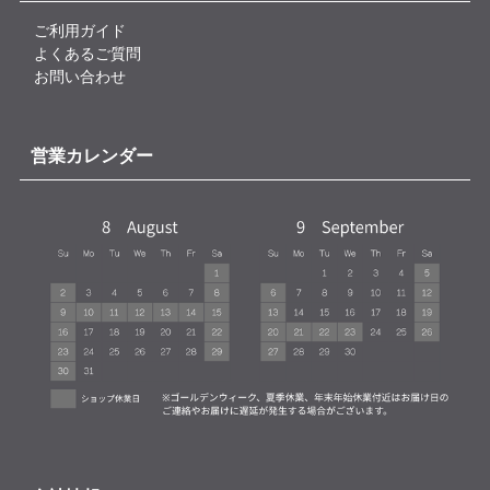
ご利用ガイド
よくあるご質問
お問い合わせ
営業カレンダー