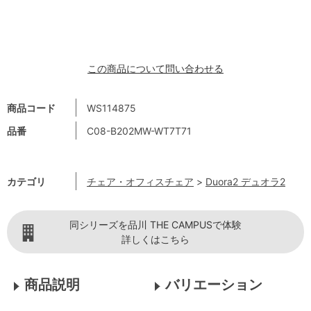
この商品について問い合わせる
商品コード
WS114875
品番
C08-B202MW-WT7T71
カテゴリ
チェア・オフィスチェア
>
Duora2 デュオラ2
同シリーズを品川 THE CAMPUSで体験
詳しくはこちら
商品説明
バリエーション