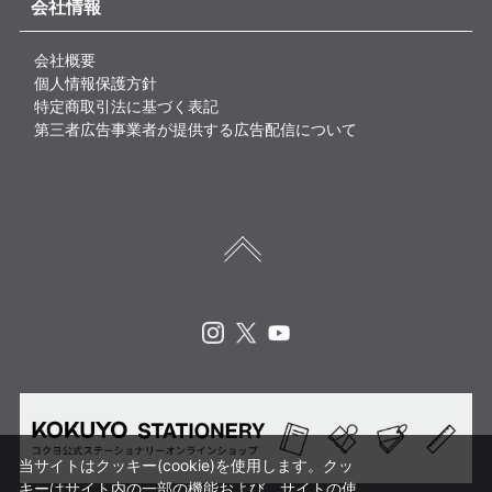
会社情報
会社概要
個人情報保護方針
特定商取引法に基づく表記
第三者広告事業者が提供する広告配信について
Instagram
X
Youtube
当サイトはクッキー(cookie)を使用します。クッ
キーはサイト内の一部の機能および、サイトの使