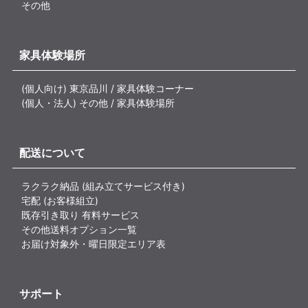
その他
家具体験場所
(個人向け) 東京品川 / 家具体験コーナー
(個人・法人) その他 / 家具体験場所
配送について
ラクラク納品 (組み立てサービス付き)
宅配 (お客様組立)
既存引き取り 有料サービス
その他送料オプション一覧
お届け対象外・曜日限定エリア表
サポート