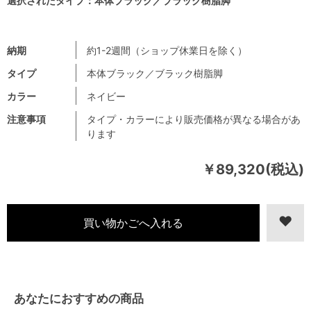
選択されたタイプ：本体ブラック／ブラック樹脂脚
納期
約1-2週間（ショップ休業日を除く）
タイプ
本体ブラック／ブラック樹脂脚
カラー
ネイビー
注意事項
タイプ・カラーにより販売価格が異なる場合があ
ります
￥89,320(税込)
あなたにおすすめの商品