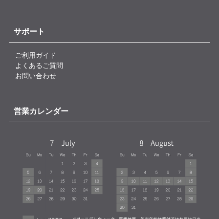
サポート
ご利用ガイド
よくあるご質問
お問い合わせ
営業カレンダー