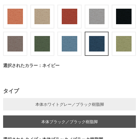
選択されたカラー：ネイビー
タイプ
本体ホワイトグレー／ブラック樹脂脚
本体ブラック／ブラック樹脂脚