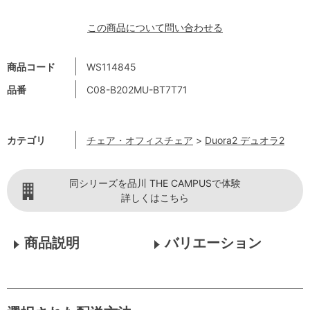
この商品について問い合わせる
商品コード
WS114845
品番
C08-B202MU-BT7T71
カテゴリ
チェア・オフィスチェア
>
Duora2 デュオラ2
同シリーズを品川 THE CAMPUSで体験
詳しくはこちら
商品説明
バリエーション