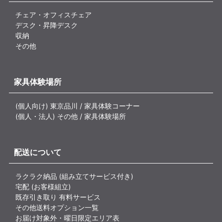
チェア・オフィスチェア
デスク・昇降デスク
収納
その他
家具体験場所
(個人向け) 東京品川 / 家具体験コーナー
(個人・法人) その他 / 家具体験場所
配送について
ラクラク納品 (組み立てサービス付き)
宅配 (お客様組立)
既存引き取り 有料サービス
その他送料オプション一覧
お届け対象外・曜日限定エリア表