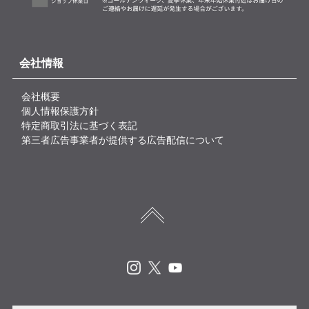
会社情報
会社概要
個人情報保護方針
特定商取引法に基づく表記
第三者広告事業者が提供する広告配信について
Instagram
X
Youtube