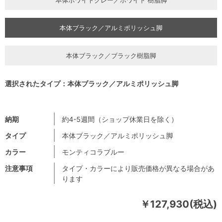
本体ブラック／アルミポリッシュ脚
本体ブラック／ブラック樹脂脚
選択されたタイプ：本体ブラック／アルミポリッシュ脚
納期
約4-5週間（ショップ休業日を除く）
タイプ
本体ブラック／アルミポリッシュ脚
カラー
モンティコラブルー
注意事項
タイプ・カラーにより販売価格が異なる場合があ
ります
￥127,930(税込)