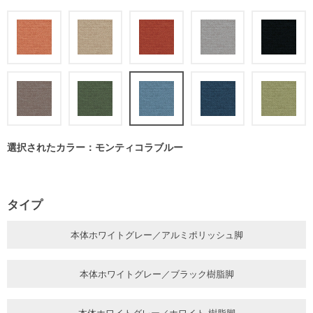
選択されたカラー：モンティコラブルー
タイプ
本体ホワイトグレー／アルミポリッシュ脚
本体ホワイトグレー／ブラック樹脂脚
本体ホワイトグレー／ホワイト 樹脂脚