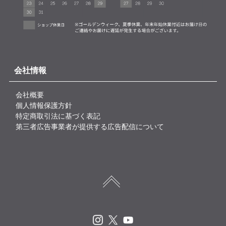
会社情報
会社概要
個人情報保護方針
特定商取引法に基づく表記
第三者広告事業者が提供する広告配信について
Instagram
X
Youtube