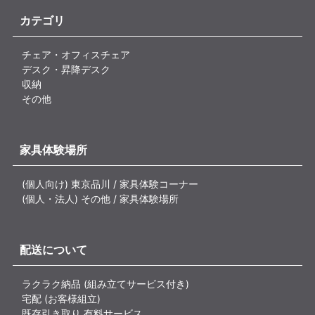
カテゴリ
チェア・オフィスチェア
デスク・昇降デスク
収納
その他
家具体験場所
(個人向け) 東京品川 / 家具体験コーナー
(個人・法人) その他 / 家具体験場所
配送について
ラクラク納品 (組み立てサービス付き)
宅配 (お客様組立)
既存引き取り 有料サービス