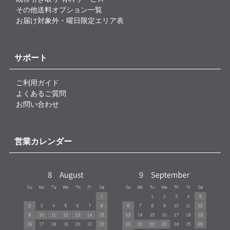
その他送料オプション一覧
お届け対象外・曜日限定エリア表
サポート
ご利用ガイド
よくあるご質問
お問い合わせ
営業カレンダー