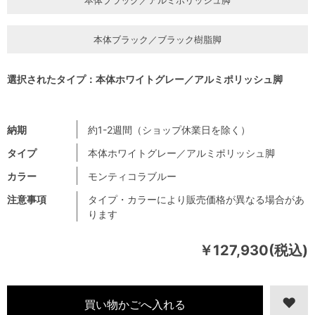
本体ブラック／ブラック樹脂脚
選択されたタイプ：本体ホワイトグレー／アルミポリッシュ脚
納期
約1-2週間（ショップ休業日を除く）
タイプ
本体ホワイトグレー／アルミポリッシュ脚
カラー
モンティコラブルー
注意事項
タイプ・カラーにより販売価格が異なる場合があ
ります
￥127,930(税込)