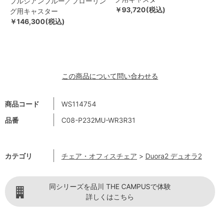
プルシアンブルー／フローリン
￥93,720(税込)
グ用キャスター
￥146,300(税込)
この商品について問い合わせる
商品コード
WS114754
品番
C08-P232MU-WR3R31
カテゴリ
チェア・オフィスチェア
>
Duora2 デュオラ2
同シリーズを品川 THE CAMPUSで体験
詳しくはこちら