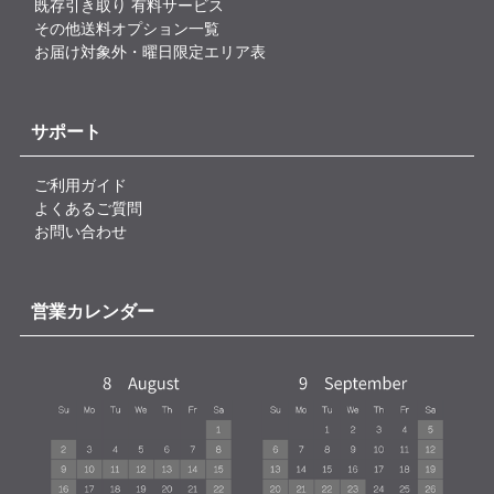
既存引き取り 有料サービス
その他送料オプション一覧
お届け対象外・曜日限定エリア表
サポート
ご利用ガイド
よくあるご質問
お問い合わせ
営業カレンダー