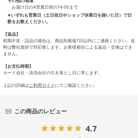
その他の地域
お届け日の4営業日前の14:00まで
※いずれも営業日（土日祝日やショップ休業日を除いた日）で日
数をお数えください。
【返品】
初期不良・誤品の場合は、商品到着後7日以内にご連絡ください。送
料は弊社負担で対応致します。お客様都合による返品・交換はでき
ません。
【お支払時期】
カード会社・決済会社の引き落とし日に準じます。
上記の詳細は
ご利用ガイド
にてご確認ください。
この商品のレビュー
4.7