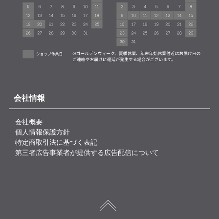
会社情報
会社概要
個人情報保護方針
特定商取引法に基づく表記
第三者広告事業者が提供する広告配信について