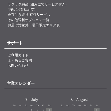
ラクラク納品 (組み立てサービス付き)
宅配 (お客様組立)
既存引き取り 有料サービス
その他送料オプション一覧
お届け対象外・曜日限定エリア表
サポート
ご利用ガイド
よくあるご質問
お問い合わせ
営業カレンダー