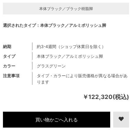
本体ブラック／ブラック樹脂脚
選択されたタイプ：本体ブラック／アルミポリッシュ脚
納期
約3-4週間（ショップ休業日を除く）
タイプ
本体ブラック／アルミポリッシュ脚
カラー
グラスグリーン
注意事項
タイプ・カラーにより販売価格が異なる場合があ
ります
￥122,320(税込)