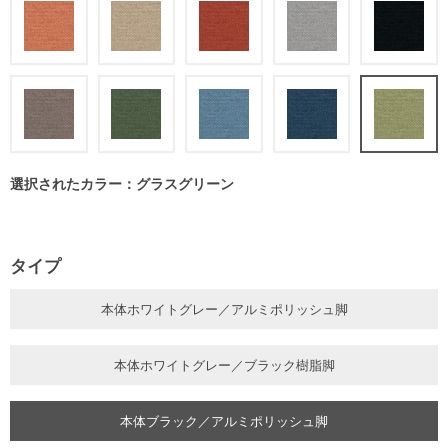
選択されたカラー：グラスグリーン
タイプ
本体ホワイトグレー／アルミポリッシュ脚
本体ホワイトグレー／ブラック樹脂脚
本体ブラック／アルミポリッシュ脚