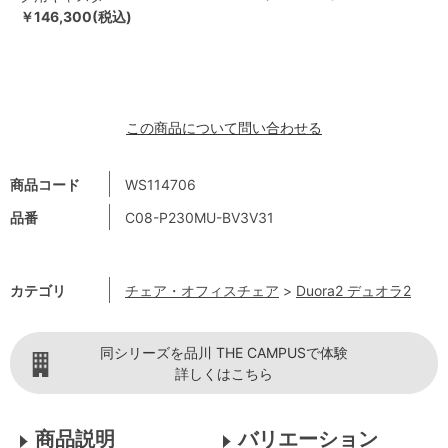
￥146,300(税込)
この商品について問い合わせる
商品コード
WS114706
品番
C08-P230MU-BV3V31
カテゴリ
チェア・オフィスチェア
>
Duora2 デュオラ2
同シリーズを品川 THE CAMPUSで体験
詳しくはこちら
商品説明
バリエーション