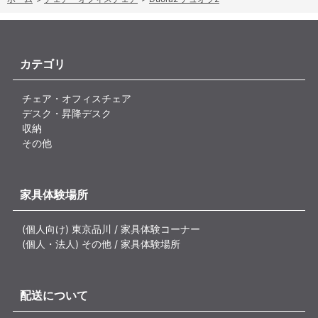
カテゴリ
チェア・オフィスチェア
デスク・昇降デスク
収納
その他
家具体験場所
(個人向け) 東京品川 / 家具体験コーナー
(個人・法人) その他 / 家具体験場所
配送について