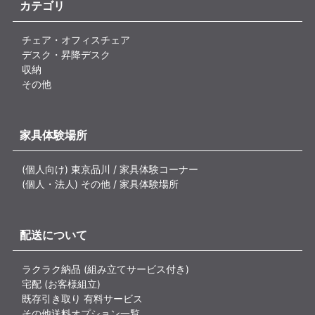
カテゴリ
チェア・オフィスチェア
デスク・昇降デスク
収納
その他
家具体験場所
(個人向け) 東京品川 / 家具体験コーナー
(個人・法人) その他 / 家具体験場所
配送について
ラクラク納品 (組み立てサービス付き)
宅配 (お客様組立)
既存引き取り 有料サービス
その他送料オプション一覧