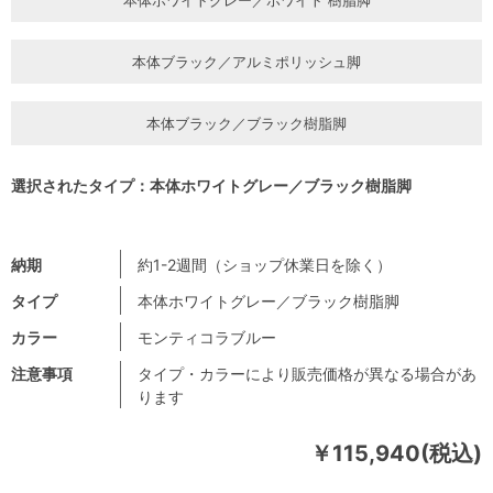
本体ブラック／アルミポリッシュ脚
本体ブラック／ブラック樹脂脚
選択されたタイプ：本体ホワイトグレー／ブラック樹脂脚
納期
約1-2週間（ショップ休業日を除く）
タイプ
本体ホワイトグレー／ブラック樹脂脚
カラー
モンティコラブルー
注意事項
タイプ・カラーにより販売価格が異なる場合があ
ります
￥115,940(税込)