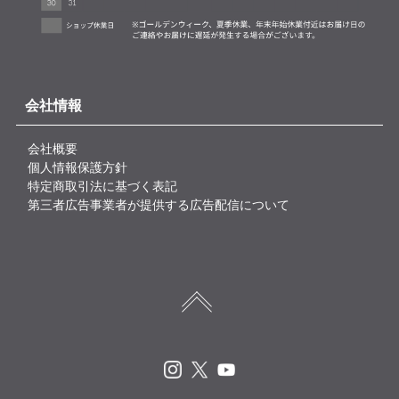
会社情報
会社概要
個人情報保護方針
特定商取引法に基づく表記
第三者広告事業者が提供する広告配信について
Instagram
X
Youtube