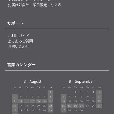
お届け対象外・曜日限定エリア表
サポート
ご利用ガイド
よくあるご質問
お問い合わせ
営業カレンダー