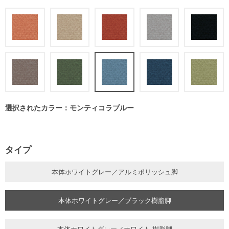
選択されたカラー：モンティコラブルー
タイプ
本体ホワイトグレー／アルミポリッシュ脚
本体ホワイトグレー／ブラック樹脂脚
本体ホワイトグレー／ホワイト 樹脂脚