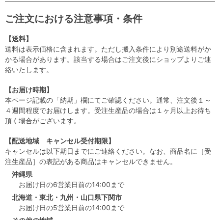
ご注文における注意事項・条件
【送料】
送料は表示価格に含まれます。ただし搬入条件により別途送料がか
かる場合があります。該当する場合はご注文後にショップよりご連
絡いたします。
【お届け時期】
本ページ記載の「納期」欄にてご確認ください。通常、注文後１～
４週間程度でお届けします。受注生産品の場合は１ヶ月以上お待ち
頂く場合がございます。
【配送地域 キャンセル受付期限】
キャンセルは以下期日までにご連絡ください。なお、商品名に［受
注生産品］の表記がある商品はキャンセルできません。
沖縄県
お届け日の6営業日前の14:00まで
北海道・東北・九州・山口県下関市
お届け日の5営業日前の14:00まで