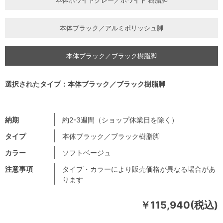
本体ブラック／アルミポリッシュ脚
本体ブラック／ブラック樹脂脚
選択されたタイプ：本体ブラック／ブラック樹脂脚
納期
約2-3週間（ショップ休業日を除く）
タイプ
本体ブラック／ブラック樹脂脚
カラー
ソフトベージュ
注意事項
タイプ・カラーにより販売価格が異なる場合があ
ります
￥115,940(税込)