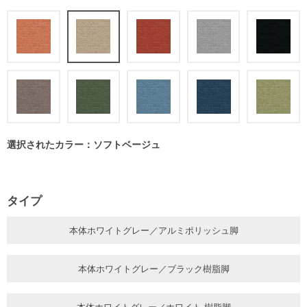
選択されたカラー：ソフトベージュ
タイプ
本体ホワイトグレー／アルミポリッシュ脚
本体ホワイトグレー／ブラック樹脂脚
本体ホワイトグレー／ホワイト 樹脂脚