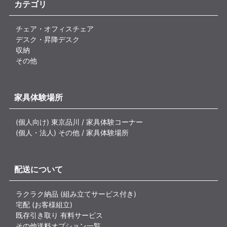
カテゴリ
チェア・オフィスチェア
デスク・昇降デスク
収納
その他
家具体験場所
(個人向け) 東京品川 / 家具体験コーナー
(個人・法人) その他 / 家具体験場所
配送について
ラクラク納品 (組み立てサービス付き)
宅配 (お客様組立)
既存引き取り 有料サービス
その他送料オプション一覧