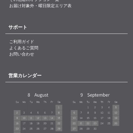
お届け対象外・曜日限定エリア表
サポート
ご利用ガイド
よくあるご質問
お問い合わせ
営業カレンダー