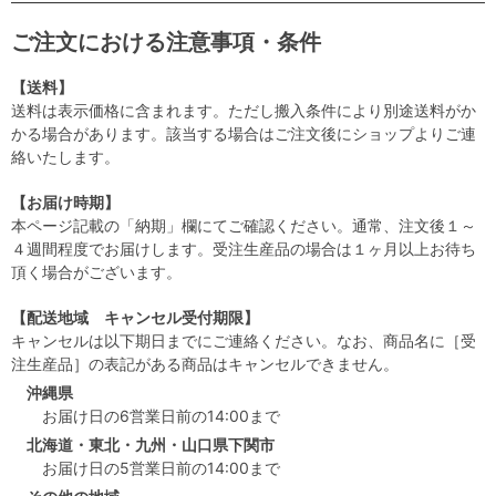
ご注文における注意事項・条件
【送料】
送料は表示価格に含まれます。ただし搬入条件により別途送料がか
かる場合があります。該当する場合はご注文後にショップよりご連
絡いたします。
【お届け時期】
本ページ記載の「納期」欄にてご確認ください。通常、注文後１～
４週間程度でお届けします。受注生産品の場合は１ヶ月以上お待ち
頂く場合がございます。
【配送地域 キャンセル受付期限】
キャンセルは以下期日までにご連絡ください。なお、商品名に［受
注生産品］の表記がある商品はキャンセルできません。
沖縄県
お届け日の6営業日前の14:00まで
北海道・東北・九州・山口県下関市
お届け日の5営業日前の14:00まで