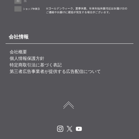
会社情報
会社概要
個人情報保護方針
特定商取引法に基づく表記
第三者広告事業者が提供する広告配信について
Instagram
X
Youtube