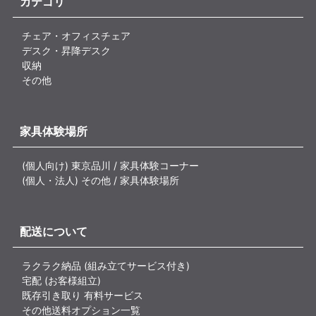
カテゴリ
チェア・オフィスチェア
デスク・昇降デスク
収納
その他
家具体験場所
(個人向け) 東京品川 / 家具体験コーナー
(個人・法人) その他 / 家具体験場所
配送について
ラクラク納品 (組み立てサービス付き)
宅配 (お客様組立)
既存引き取り 有料サービス
その他送料オプション一覧