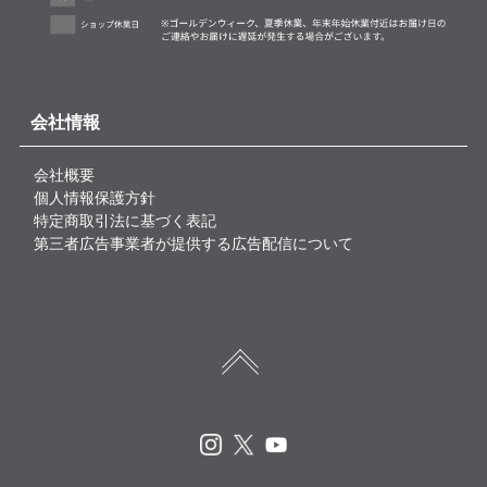
会社情報
会社概要
個人情報保護方針
特定商取引法に基づく表記
第三者広告事業者が提供する広告配信について
Instagram
X
Youtube