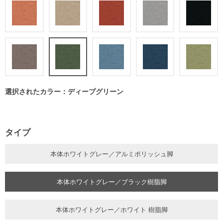
選択されたカラー：ディープグリーン
タイプ
本体ホワイトグレー／アルミポリッシュ脚
本体ホワイトグレー／ブラック樹脂脚
本体ホワイトグレー／ホワイト 樹脂脚