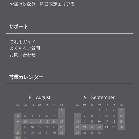
お届け対象外・曜日限定エリア表
サポート
ご利用ガイド
よくあるご質問
お問い合わせ
営業カレンダー