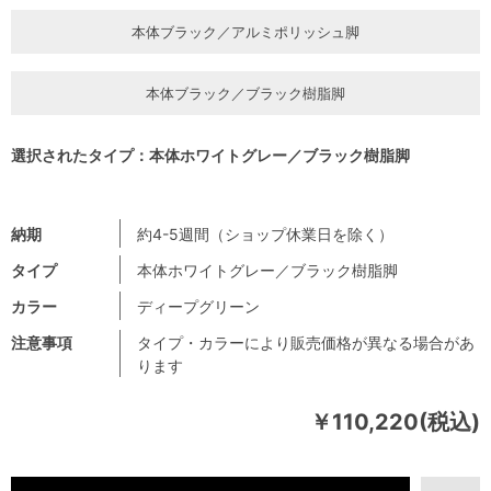
本体ブラック／アルミポリッシュ脚
本体ブラック／ブラック樹脂脚
選択されたタイプ：本体ホワイトグレー／ブラック樹脂脚
納期
約4-5週間（ショップ休業日を除く）
タイプ
本体ホワイトグレー／ブラック樹脂脚
カラー
ディープグリーン
注意事項
タイプ・カラーにより販売価格が異なる場合があ
ります
￥110,220(税込)