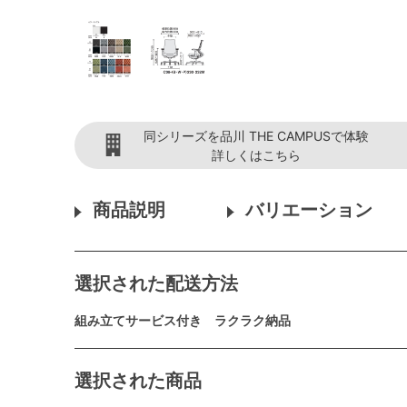
同シリーズを品川 THE CAMPUSで体験
詳しくはこちら
商品説明
バリエーション
選択された配送方法
組み立てサービス付き ラクラク納品
選択された商品