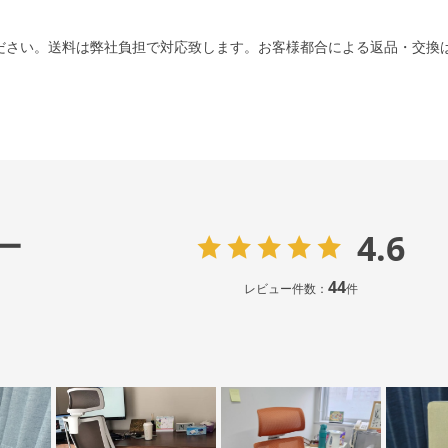
ださい。送料は弊社負担で対応致します。お客様都合による返品・交換
4.6
ー
44
レビュー件数：
件