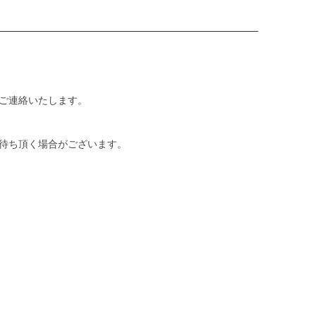
ご連絡いたします。
待ち頂く場合がございます。