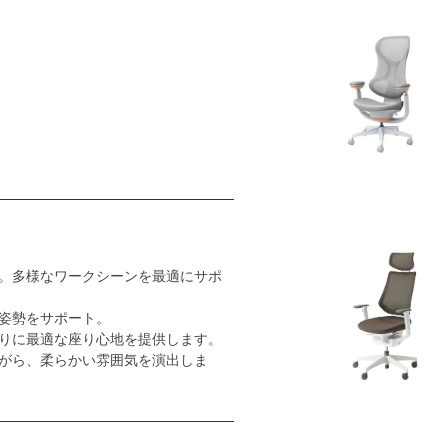
。多様なワークシーンを最適にサポ
姿勢をサポート。
りに最適な座り心地を提供します。
がら、柔らかい雰囲気を演出しま