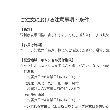
ご注文における注意事項・条件
【送料】
送料は表示価格に含まれます。ただし搬入条件により別途
【お届け時期】
本ページ記載の「納期」欄にてご確認ください。通常、注
【配送地域 キャンセル受付期限】
キャンセルは以下期日までにご連絡ください。なお、商品
沖縄県
お届け日の6営業日前の14:00まで
北海道・東北・九州・山口県下関市
お届け日の5営業日前の14:00まで
その他の地域
お届け日の4営業日前の14:00まで
※いずれも営業日（土日祝日やショップ休業日を除いた