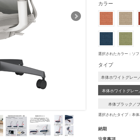
カラー
選択されたカラー：ソフ
タイプ
本体ホワイトグレー
本体ホワイトグレー
本体ブラック／
選択されたタイプ：本体
納期
注意事項