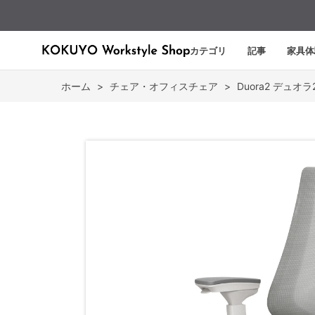
カテゴリ
記事
家具体
ホーム
>
チェア・オフィスチェア
>
Duora2 デュオラ