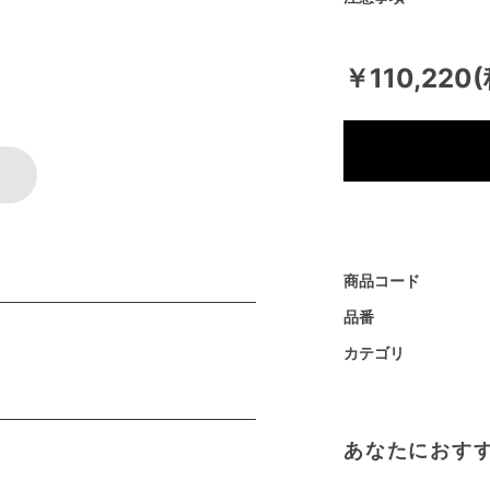
￥110,220
商品コード
品番
カテゴリ
あなたにおす