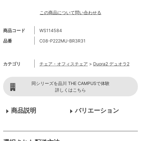
この商品について問い合わせる
商品コード
WS114584
品番
C08-P222MU-BR3R31
カテゴリ
チェア・オフィスチェア
>
Duora2 デュオラ2
同シリーズを品川 THE CAMPUSで体験
詳しくはこちら
商品説明
バリエーション