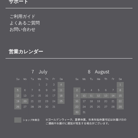
サポート
ご利用ガイド
よくあるご質問
お問い合わせ
営業カレンダー