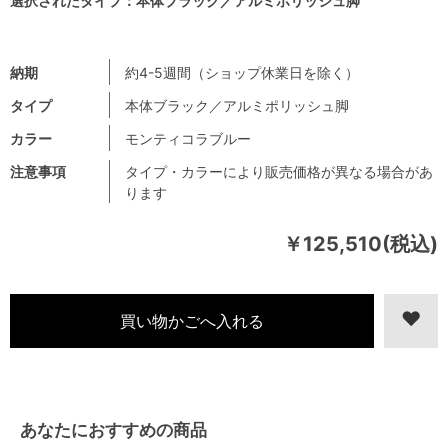
選択されたタイプ：本体ブラック／アルミポリッシュ脚
納期
約4-5週間（ショップ休業日を除く）
タイプ
本体ブラック／アルミポリッシュ脚
カラー
モンティコラブルー
注意事項
タイプ・カラーにより販売価格が異なる場合があ
ります
￥125,510(税込)
あなたにおすすめの商品