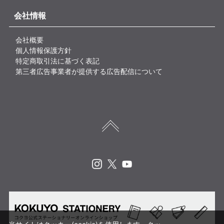
会社情報
会社概要
個人情報保護方針
特定商取引法に基づく表記
第三者広告事業者が提供する広告配信について
Instagram
X
Youtube