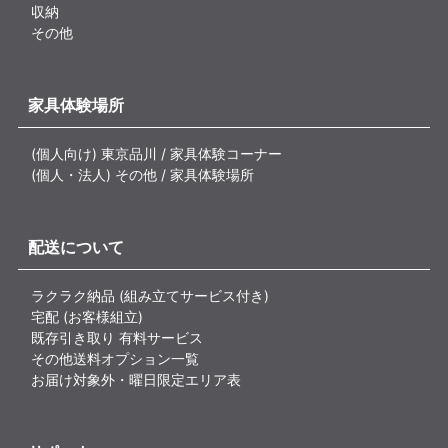
収納
その他
家具体験場所
(個人向け) 東京品川 / 家具体験コーナー
(個人・法人) その他 / 家具体験場所
配送について
ラクラク納品 (組み立てサービス付き)
宅配 (お客様組立)
既存引き取り 有料サービス
その他送料オプション一覧
お届け対象外・曜日限定エリア表