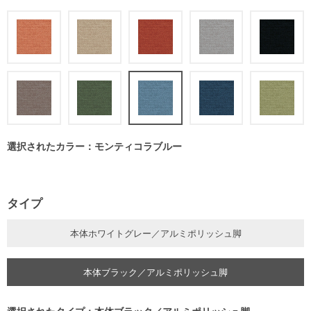
選択されたカラー：モンティコラブルー
タイプ
本体ホワイトグレー／アルミポリッシュ脚
本体ブラック／アルミポリッシュ脚