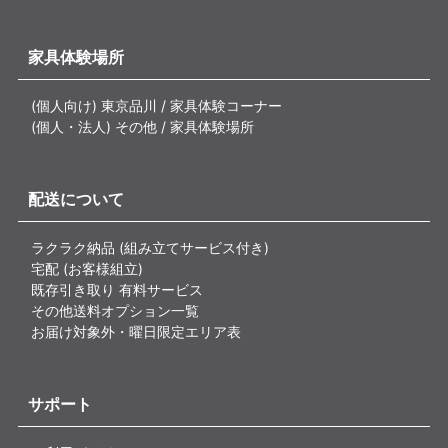
家具体験場所
(個人向け) 東京品川 / 家具体験コーナー
(個人・法人) その他 / 家具体験場所
配送について
ラクラク納品 (組み立てサービス付き)
宅配 (お客様組立)
既存引き取り 有料サービス
その他送料オプション一覧
お届け対象外・曜日限定エリア表
サポート