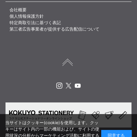
会社概要
個人情報保護方針
特定商取引法に基づく表記
第三者広告事業者が提供する広告配信について
Instagram
X
Youtube
当サイトはクッキー(cookie)を使用します。クッ
キーはサイト内の一部の機能および、サイトの使
用状況の分析からマーケティング活動に利用する
同意する