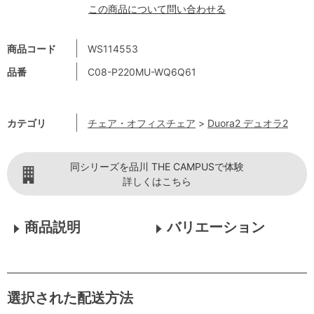
この商品について問い合わせる
商品コード
WS114553
品番
C08-P220MU-WQ6Q61
カテゴリ
チェア・オフィスチェア
>
Duora2 デュオラ2
同シリーズを品川 THE CAMPUSで体験
詳しくはこちら
商品説明
バリエーション
選択された配送方法