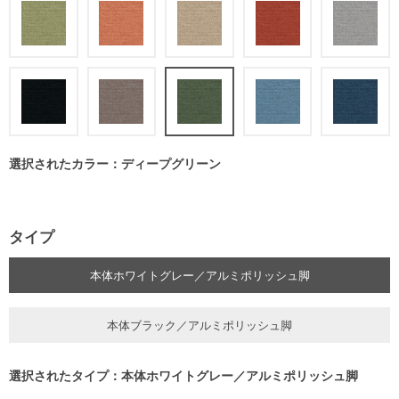
選択されたカラー：ディープグリーン
タイプ
本体ホワイトグレー／アルミポリッシュ脚
本体ブラック／アルミポリッシュ脚
選択されたタイプ：本体ホワイトグレー／アルミポリッシュ脚