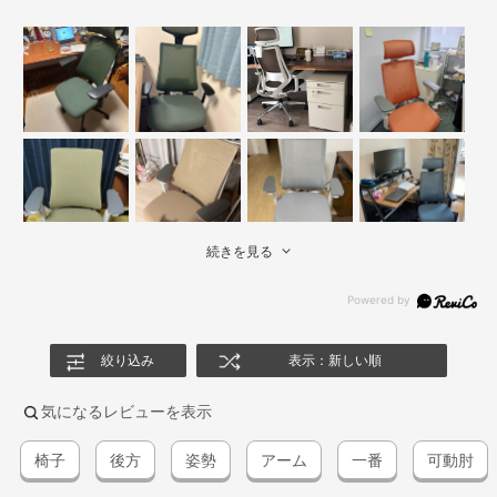
続きを見る
絞り込み
表示：新しい順
気になるレビューを表示
椅子
後方
姿勢
アーム
一番
可動肘