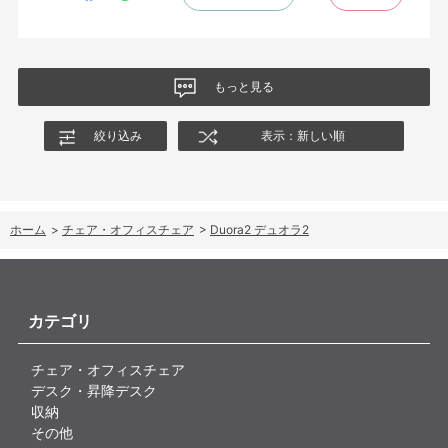
もっと見る
絞り込み
表示：新しい順
ホーム
>
チェア・オフィスチェア
>
Duora2 デュオラ2
カテゴリ
チェア・オフィスチェア
デスク・昇降デスク
収納
その他