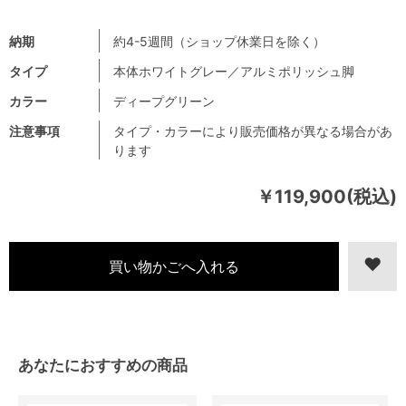
納期
約4-5週間（ショップ休業日を除く）
タイプ
本体ホワイトグレー／アルミポリッシュ脚
カラー
ディープグリーン
注意事項
タイプ・カラーにより販売価格が異なる場合があ
ります
￥119,900(税込)
あなたにおすすめの商品