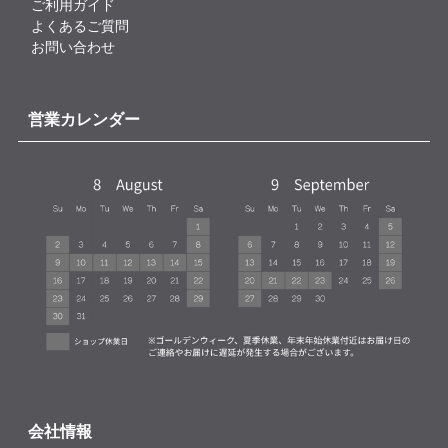
ご利用ガイド
よくあるご質問
お問い合わせ
営業カレンダー
会社情報