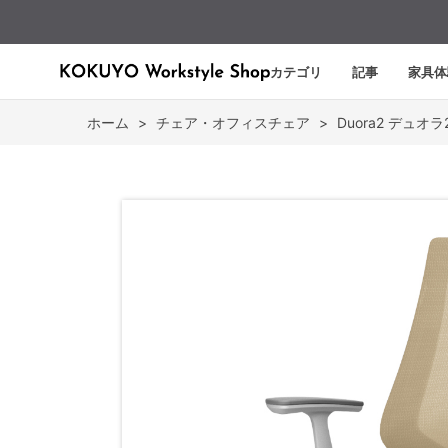
カテゴリ
記事
家具体
ホーム
>
チェア・オフィスチェア
>
Duora2 デュオラ