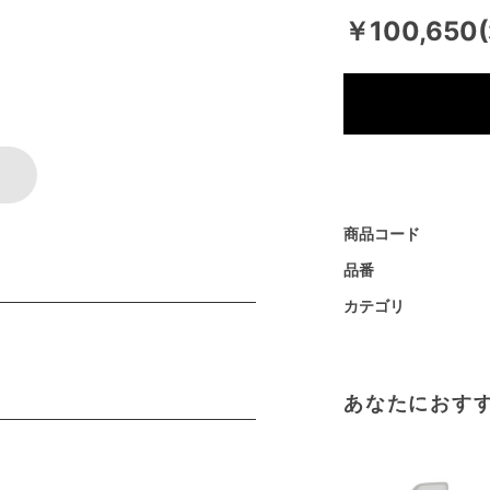
￥100,650
商品コード
品番
カテゴリ
あなたにおす