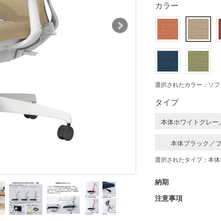
カラー
選択されたカラー：ソフ
タイプ
本体ホワイトグレー
本体ブラック／
選択されたタイプ：本体
納期
注意事項