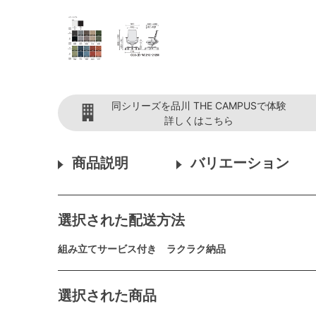
同シリーズを品川 THE CAMPUSで体験
詳しくはこちら
商品説明
バリエーション
選択された配送方法
組み立てサービス付き ラクラク納品
選択された商品