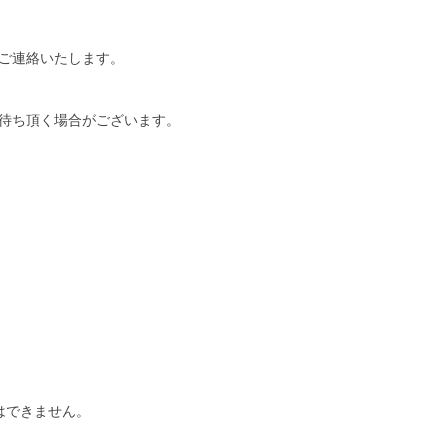
ご連絡いたします。
待ち頂く場合がございます。
はできません。