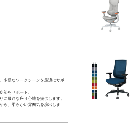
。多様なワークシーンを最適にサポ
姿勢をサポート。
りに最適な座り心地を提供します。
がら、柔らかい雰囲気を演出しま