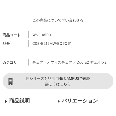
この商品について問い合わせる
商品コード
WS114503
品番
C08-B212MW-BQ6Q61
カテゴリ
チェア・オフィスチェア
>
Duora2 デュオラ2
同シリーズを品川 THE CAMPUSで体験
詳しくはこちら
商品説明
バリエーション