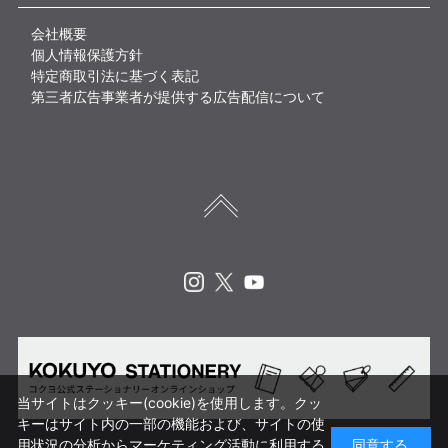
会社概要
個人情報保護方針
特定商取引法に基づく表記
第三者広告事業者が提供する広告配信について
Instagram
X
Youtube
当サイトはクッキー(cookie)を使用します。クッ
キーはサイト内の一部の機能および、サイトの使
用状況の分析からマーケティング活動に利用する
同意する