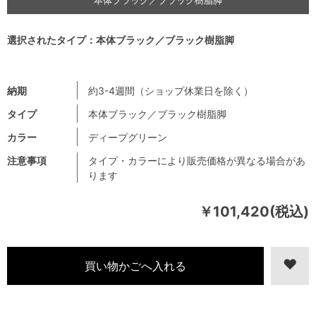
選択されたタイプ：本体ブラック／ブラック樹脂脚
納期
約3-4週間（ショップ休業日を除く）
タイプ
本体ブラック／ブラック樹脂脚
カラー
ディープグリーン
注意事項
タイプ・カラーにより販売価格が異なる場合があ
ります
￥101,420(税込)