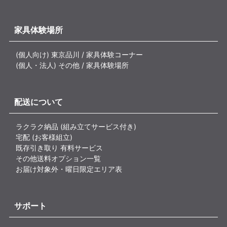
家具体験場所
(個人向け) 東京品川 / 家具体験コーナー
(個人・法人) その他 / 家具体験場所
配送について
ラクラク納品 (組み立てサービス付き)
宅配 (お客様組立)
既存引き取り 有料サービス
その他送料オプション一覧
お届け対象外・曜日限定エリア表
サポート