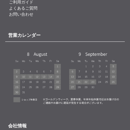
ご利用ガイド
よくあるご質問
お問い合わせ
営業カレンダー
会社情報