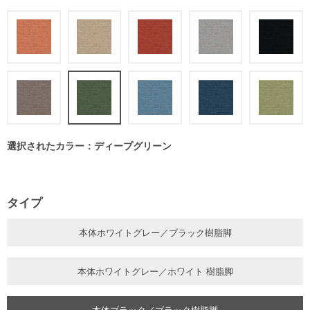
選択されたカラー：ディープグリーン
タイプ
本体ホワイトグレー／ブラック樹脂脚
本体ホワイトグレー／ホワイト 樹脂脚
本体ブラック／ブラック樹脂脚