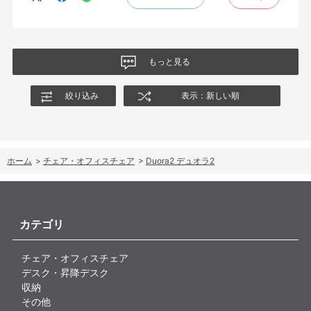
もっと見る
絞り込み
表示：新しい順
ホーム
>
チェア・オフィスチェア
>
Duora2 デュオラ2
カテゴリ
チェア・オフィスチェア
デスク・昇降デスク
収納
その他