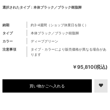
選択されたタイプ：本体ブラック／ブラック樹脂脚
納期
約3-4週間（ショップ休業日を除く）
タイプ
本体ブラック／ブラック樹脂脚
カラー
ディープグリーン
注意事項
タイプ・カラーにより販売価格が異なる場合があ
ります
￥95,810(税込)