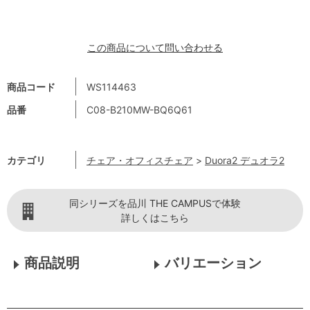
この商品について問い合わせる
商品コード
WS114463
品番
C08-B210MW-BQ6Q61
カテゴリ
チェア・オフィスチェア
>
Duora2 デュオラ2
同シリーズを品川 THE CAMPUSで体験
詳しくはこちら
商品説明
バリエーション