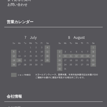
お問い合わせ
営業カレンダー
会社情報