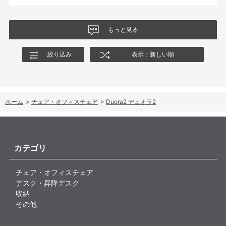
もっと見る
絞り込み
表示：新しい順
ホーム
>
チェア・オフィスチェア
>
Duora2 デュオラ2
カテゴリ
チェア・オフィスチェア
デスク・昇降デスク
収納
その他