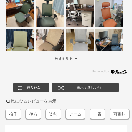
続きを見る
絞り込み
表示：新しい順
気になるレビューを表示
椅子
後方
姿勢
アーム
一番
可動肘