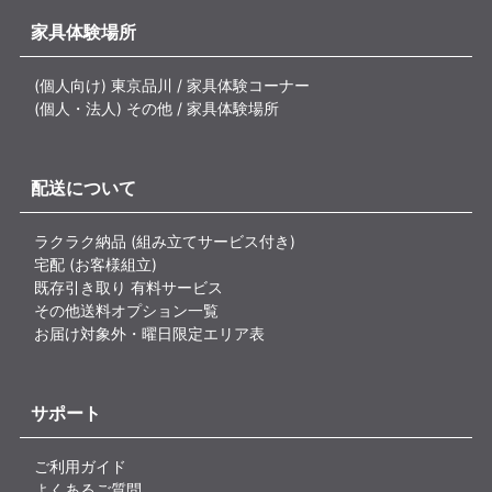
家具体験場所
(個人向け) 東京品川 / 家具体験コーナー
(個人・法人) その他 / 家具体験場所
配送について
ラクラク納品 (組み立てサービス付き)
宅配 (お客様組立)
既存引き取り 有料サービス
その他送料オプション一覧
お届け対象外・曜日限定エリア表
サポート
ご利用ガイド
よくあるご質問