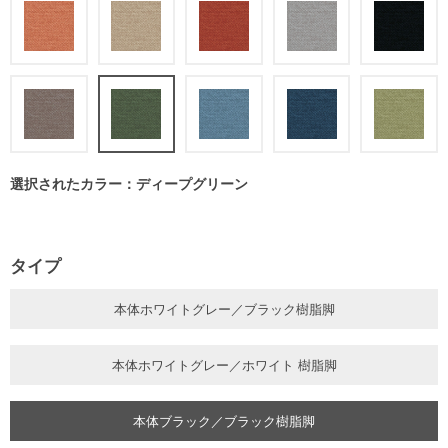
選択されたカラー：ディープグリーン
タイプ
本体ホワイトグレー／ブラック樹脂脚
本体ホワイトグレー／ホワイト 樹脂脚
本体ブラック／ブラック樹脂脚