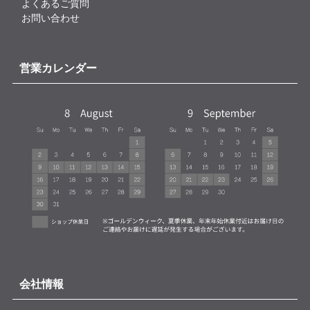
よくあるご質問
お問い合わせ
営業カレンダー
会社情報