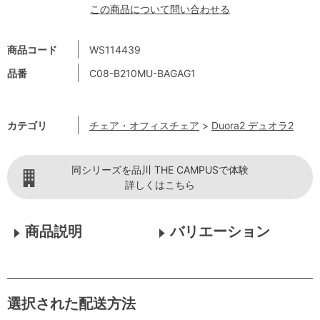
この商品について問い合わせる
商品コード
WS114439
品番
C08-B210MU-BAGAG1
カテゴリ
チェア・オフィスチェア
>
Duora2 デュオラ2
同シリーズを品川 THE CAMPUSで体験
詳しくはこちら
商品説明
バリエーション
選択された配送方法