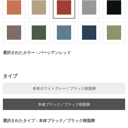
選択されたカラー：パーシアンレッド
タイプ
本体ホワイトグレー／ブラック樹脂脚
本体ブラック／ブラック樹脂脚
選択されたタイプ：本体ブラック／ブラック樹脂脚