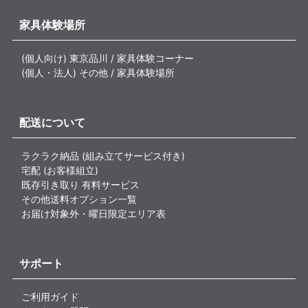
家具体験場所
(個人向け) 東京品川 / 家具体験コーナー
(個人・法人) その他 / 家具体験場所
配送について
ラクラク納品 (組み立てサービス付き)
宅配 (お客様組立)
既存引き取り 有料サービス
その他送料オプション一覧
お届け対象外・曜日限定エリア表
サポート
ご利用ガイド