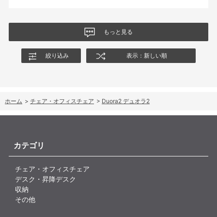
もっと見る
絞り込み
表示：新しい順
ホーム
>
チェア・オフィスチェア
>
Duora2 デュオラ2
カテゴリ
チェア・オフィスチェア
デスク・昇降デスク
収納
その他