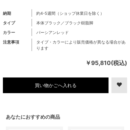
納期
約4-5週間（ショップ休業日を除く）
タイプ
本体ブラック／ブラック樹脂脚
カラー
パーシアンレッド
注意事項
タイプ・カラーにより販売価格が異なる場合があ
ります
￥95,810(税込)
あなたにおすすめの商品