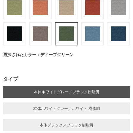
選択されたカラー：ディープグリーン
タイプ
本体ホワイトグレー／ブラック樹脂脚
本体ホワイトグレー／ホワイト 樹脂脚
本体ブラック／ブラック樹脂脚