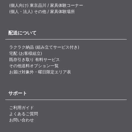
(個人向け) 東京品川 / 家具体験コーナー
(個人・法人) その他 / 家具体験場所
配送について
ラクラク納品 (組み立てサービス付き)
宅配 (お客様組立)
既存引き取り 有料サービス
その他送料オプション一覧
お届け対象外・曜日限定エリア表
サポート
ご利用ガイド
よくあるご質問
お問い合わせ