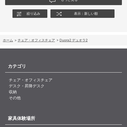
絞り込み
表示：新しい順
ホーム
>
チェア・オフィスチェア
>
Duora2 デュオラ2
カテゴリ
チェア・オフィスチェア
デスク・昇降デスク
収納
その他
家具体験場所