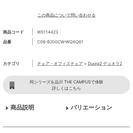
この商品について問い合わせる
商品コード
WS114423
品番
C08-B200CW-WQ6Q61
カテゴリ
チェア・オフィスチェア
>
Duora2 デュオラ2
同シリーズを品川 THE CAMPUSで体験
詳しくはこちら
商品説明
バリエーション