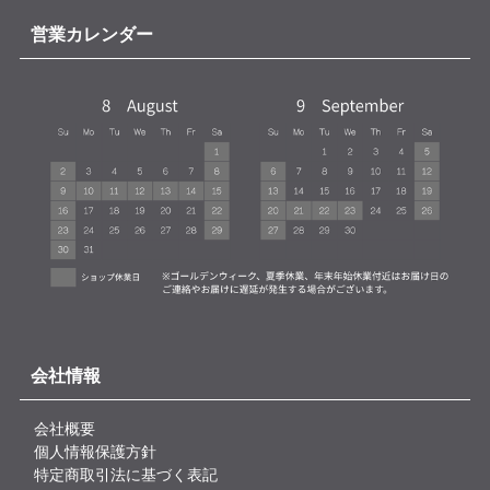
営業カレンダー
会社情報
会社概要
個人情報保護方針
特定商取引法に基づく表記