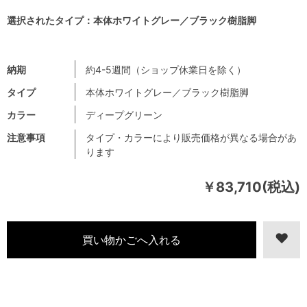
選択されたタイプ：本体ホワイトグレー／ブラック樹脂脚
納期
約4-5週間（ショップ休業日を除く）
タイプ
本体ホワイトグレー／ブラック樹脂脚
カラー
ディープグリーン
注意事項
タイプ・カラーにより販売価格が異なる場合があ
ります
￥83,710(税込)