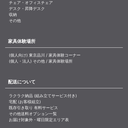
チェア・オフィスチェア
デスク・昇降デスク
収納
その他
家具体験場所
(個人向け) 東京品川 / 家具体験コーナー
(個人・法人) その他 / 家具体験場所
配送について
ラクラク納品 (組み立てサービス付き)
宅配 (お客様組立)
既存引き取り 有料サービス
その他送料オプション一覧
お届け対象外・曜日限定エリア表