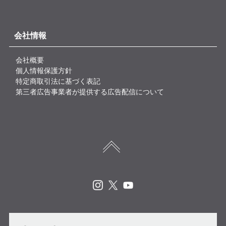
会社情報
会社概要
個人情報保護方針
特定商取引法に基づく表記
第三者広告事業者が提供する広告配信について
Instagram
X
Youtube