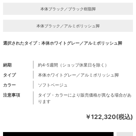
本体ブラック／ブラック樹脂脚
本体ブラック／アルミポリッシュ脚
選択されたタイプ：本体ホワイトグレー／アルミポリッシュ脚
納期
約4-5週間（ショップ休業日を除く）
タイプ
本体ホワイトグレー／アルミポリッシュ脚
カラー
ソフトベージュ
注意事項
タイプ・カラーにより販売価格が異なる場合があ
ります
￥122,320(税込)