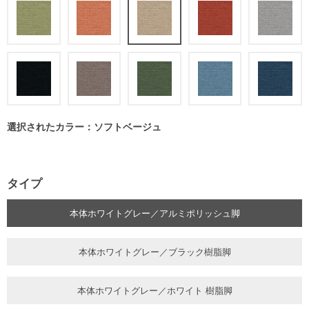
選択されたカラー：ソフトベージュ
タイプ
本体ホワイトグレー／アルミポリッシュ脚
本体ホワイトグレー／ブラック樹脂脚
本体ホワイトグレー／ホワイト 樹脂脚