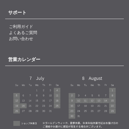
サポート
ご利用ガイド
よくあるご質問
お問い合わせ
営業カレンダー