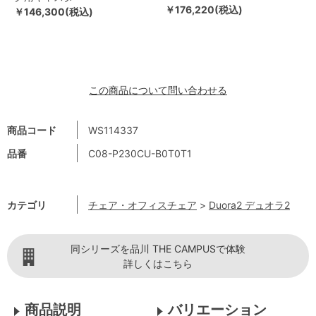
￥176,220(税込)
￥146,300(税込)
この商品について問い合わせる
商品コード
WS114337
品番
C08-P230CU-B0T0T1
カテゴリ
チェア・オフィスチェア
>
Duora2 デュオラ2
同シリーズを品川 THE CAMPUSで体験
詳しくはこちら
商品説明
バリエーション