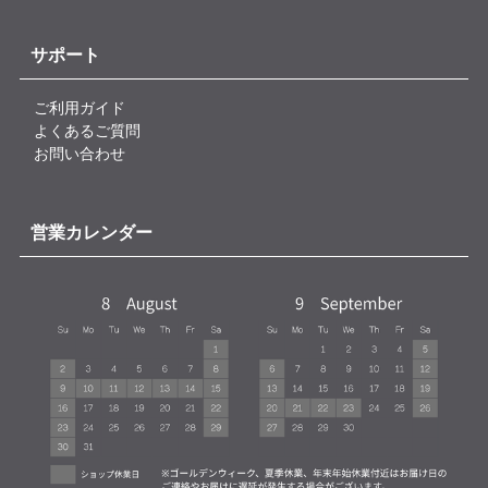
サポート
ご利用ガイド
よくあるご質問
お問い合わせ
営業カレンダー