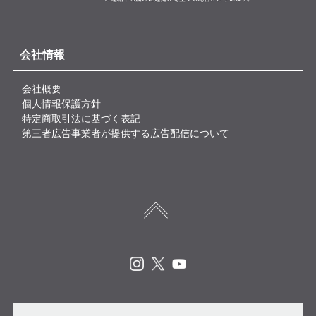
会社情報
会社概要
個人情報保護方針
特定商取引法に基づく表記
第三者広告事業者が提供する広告配信について
Instagram
X
Youtube