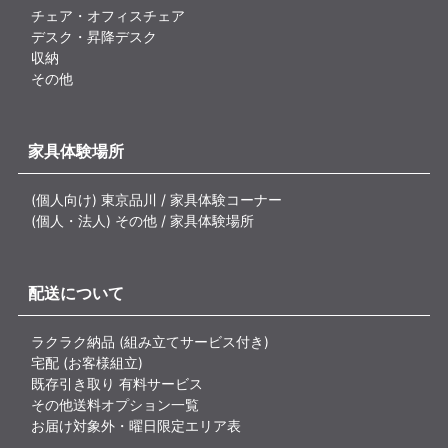
チェア・オフィスチェア
デスク・昇降デスク
収納
その他
家具体験場所
(個人向け) 東京品川 / 家具体験コーナー
(個人・法人) その他 / 家具体験場所
配送について
ラクラク納品 (組み立てサービス付き)
宅配 (お客様組立)
既存引き取り 有料サービス
その他送料オプション一覧
お届け対象外・曜日限定エリア表