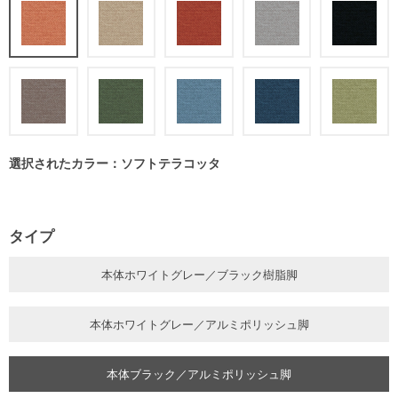
選択されたカラー：ソフトテラコッタ
タイプ
本体ホワイトグレー／ブラック樹脂脚
本体ホワイトグレー／アルミポリッシュ脚
本体ブラック／アルミポリッシュ脚