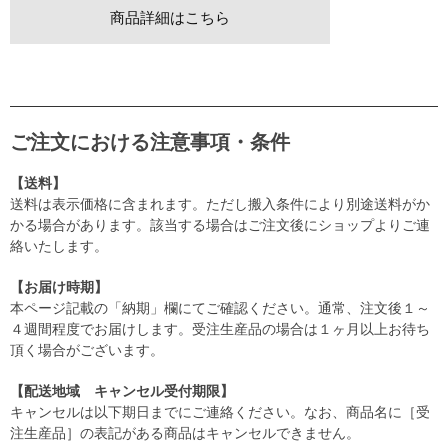
商品詳細はこちら
ご注文における注意事項・条件
【送料】
送料は表示価格に含まれます。ただし搬入条件により別途送料がか
かる場合があります。該当する場合はご注文後にショップよりご連
絡いたします。
【お届け時期】
本ページ記載の「納期」欄にてご確認ください。通常、注文後１～
４週間程度でお届けします。受注生産品の場合は１ヶ月以上お待ち
頂く場合がございます。
【配送地域 キャンセル受付期限】
キャンセルは以下期日までにご連絡ください。なお、商品名に［受
注生産品］の表記がある商品はキャンセルできません。