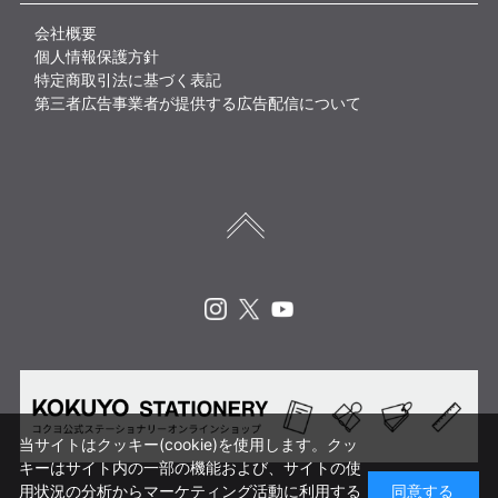
会社概要
個人情報保護方針
特定商取引法に基づく表記
第三者広告事業者が提供する広告配信について
Instagram
X
Youtube
当サイトはクッキー(cookie)を使用します。クッ
キーはサイト内の一部の機能および、サイトの使
用状況の分析からマーケティング活動に利用する
同意する