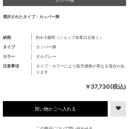
カッパー脚
選択されたタイプ：カッパー脚
納期
約4-5週間（ショップ休業日を除く）
タイプ
カッパー脚
カラー
ダルグレー
注意事項
タイプ・カラーにより販売価格が異なる場合があ
ります
￥37,730(税込)
この商品について問い合わせる