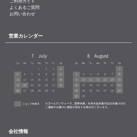
ご利用ガイド
よくあるご質問
お問い合わせ
営業カレンダー
会社情報