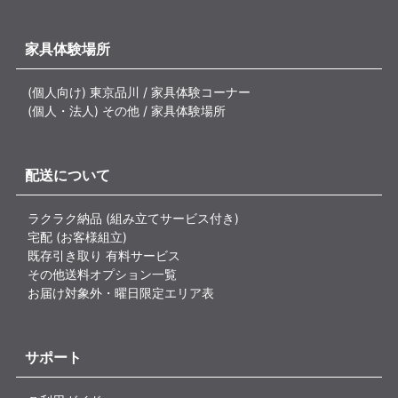
家具体験場所
(個人向け) 東京品川 / 家具体験コーナー
(個人・法人) その他 / 家具体験場所
配送について
ラクラク納品 (組み立てサービス付き)
宅配 (お客様組立)
既存引き取り 有料サービス
その他送料オプション一覧
お届け対象外・曜日限定エリア表
サポート