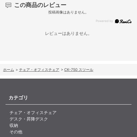
この商品のレビュー
投稿画像はありません。
レビューはありません。
ホーム
>
チェア・オフィスチェア
>
CK-750 スツール
カテゴリ
チェア・オフィスチェア
デスク・昇降デスク
収納
その他