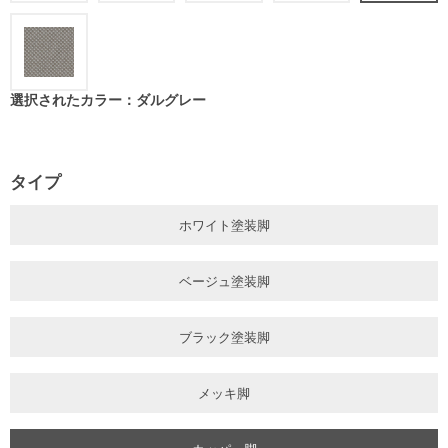
選択されたカラー：ダルグレー
タイプ
ホワイト塗装脚
ベージュ塗装脚
ブラック塗装脚
メッキ脚