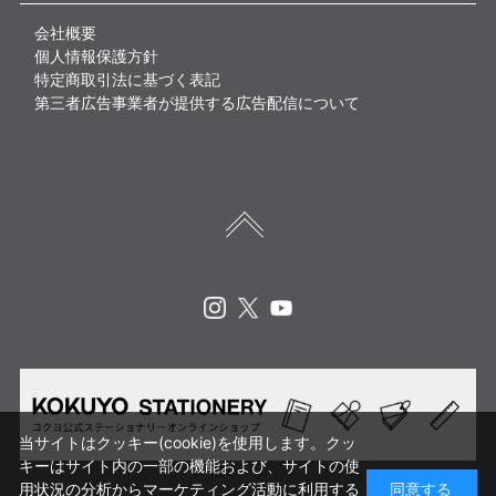
会社概要
個人情報保護方針
特定商取引法に基づく表記
第三者広告事業者が提供する広告配信について
Instagram
X
Youtube
当サイトはクッキー(cookie)を使用します。クッ
キーはサイト内の一部の機能および、サイトの使
用状況の分析からマーケティング活動に利用する
同意する