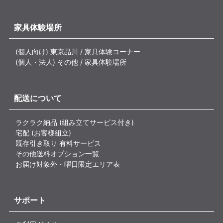
家具体験場所
(個人向け) 東京品川 / 家具体験コーナー
(個人・法人) その他 / 家具体験場所
配送について
ラクラク納品 (組み立てサービス付き)
宅配 (お客様組立)
既存引き取り 有料サービス
その他送料オプション一覧
お届け対象外・曜日限定エリア表
サポート