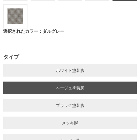
選択されたカラー：ダルグレー
タイプ
ホワイト塗装脚
ベージュ塗装脚
ブラック塗装脚
メッキ脚