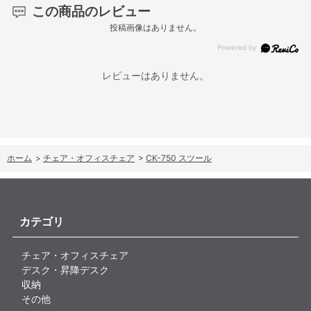
この商品のレビュー
投稿画像はありません。
レビューはありません。
ホーム
>
チェア・オフィスチェア
>
CK-750 スツール
カテゴリ
チェア・オフィスチェア
デスク・昇降デスク
収納
その他