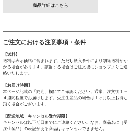
商品詳細はこちら
ご注文における注意事項・条件
【送料】
送料は表示価格に含まれます。ただし搬入条件により別途送料がか
かる場合があります。該当する場合はご注文後にショップよりご連
絡いたします。
【お届け時期】
本ページ記載の「納期」欄にてご確認ください。通常、注文後１～
４週間程度でお届けします。受注生産品の場合は１ヶ月以上お待ち
頂く場合がございます。
【配送地域 キャンセル受付期限】
キャンセルは以下期日までにご連絡ください。なお、商品名に［受
注生産品］の表記がある商品はキャンセルできません。