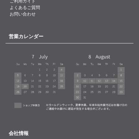
ご利用ガイド
よくあるご質問
お問い合わせ
営業カレンダー
会社情報