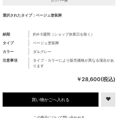
カッパー脚
選択されたタイプ：ベージュ塗装脚
納期
約4-5週間（ショップ休業日を除く）
タイプ
ベージュ塗装脚
カラー
ダルグレー
注意事項
タイプ・カラーにより販売価格が異なる場合があ
ります
￥28,600(税込)
この商品について問い合わせる