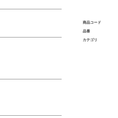
商品コード
品番
カテゴリ