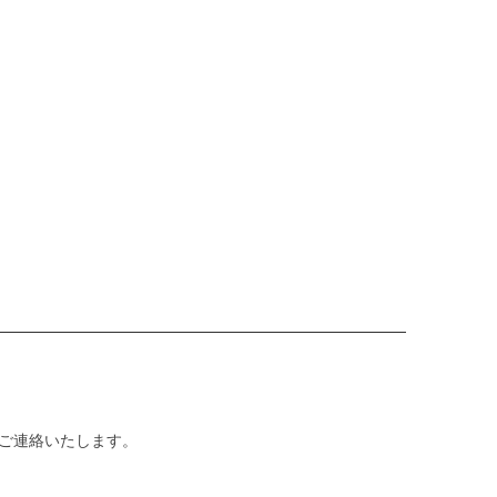
ご連絡いたします。