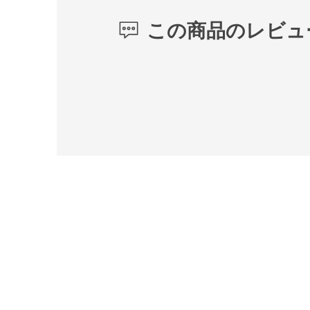
この商品のレビュ