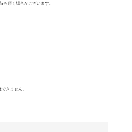
待ち頂く場合がございます。
はできません。