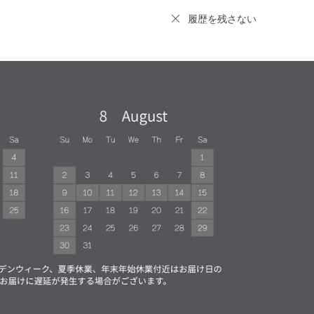
履歴を残さない