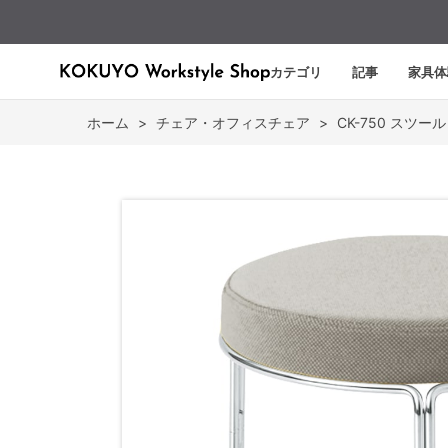
カテゴリ
記事
家具体
ホーム
>
チェア・オフィスチェア
>
CK-750 スツール