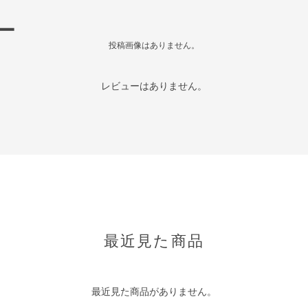
ー
投稿画像はありません。
レビューはありません。
最近見た商品
最近見た商品がありません。