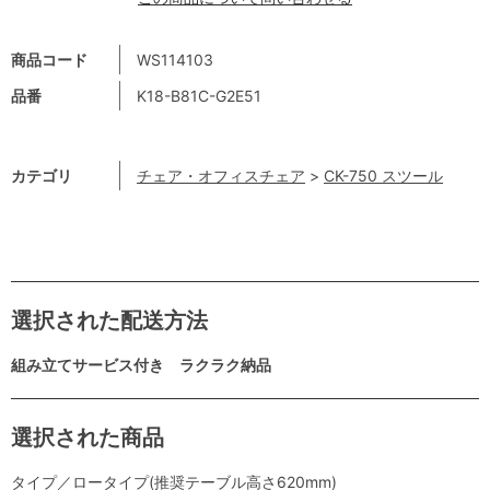
商品コード
WS114103
品番
K18-B81C-G2E51
カテゴリ
チェア・オフィスチェア
>
CK-750 スツール
選択された配送方法
組み立てサービス付き ラクラク納品
選択された商品
タイプ／ロータイプ(推奨テーブル高さ620mm)