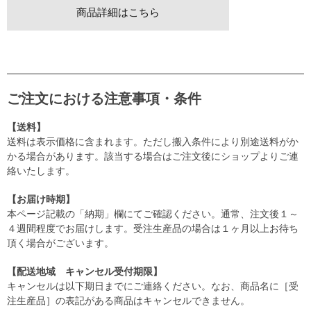
商品詳細はこちら
ご注文における注意事項・条件
【送料】
送料は表示価格に含まれます。ただし搬入条件により別途送料がか
かる場合があります。該当する場合はご注文後にショップよりご連
絡いたします。
【お届け時期】
本ページ記載の「納期」欄にてご確認ください。通常、注文後１～
４週間程度でお届けします。受注生産品の場合は１ヶ月以上お待ち
頂く場合がございます。
【配送地域 キャンセル受付期限】
キャンセルは以下期日までにご連絡ください。なお、商品名に［受
注生産品］の表記がある商品はキャンセルできません。