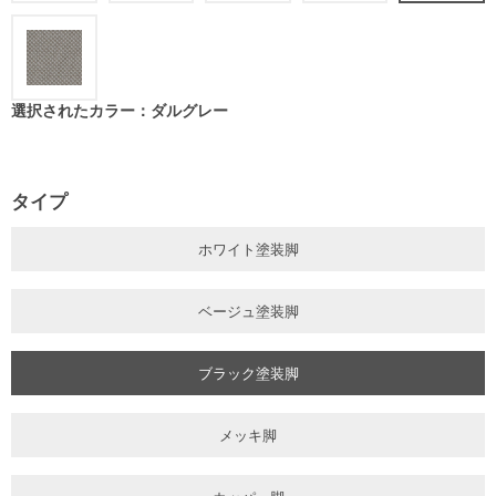
選択されたカラー：ダルグレー
タイプ
ホワイト塗装脚
ベージュ塗装脚
ブラック塗装脚
メッキ脚