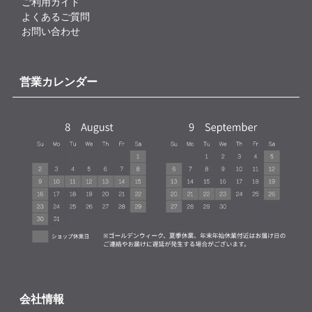
ご利用ガイド
よくあるご質問
お問い合わせ
営業カレンダー
会社情報