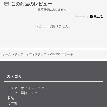
この商品のレビュー
投稿画像はありません。
レビューはありません。
ホーム
>
チェア・オフィスチェア
>
CK-750 スツール
カテゴリ
チェア・オフィスチェア
デスク・昇降デスク
収納
その他