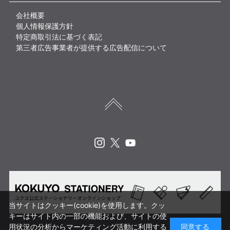
会社概要
個人情報保護方針
特定商取引法に基づく表記
第三者広告事業者が提供する広告配信について
Instagram
X
Youtube
当サイトはクッキー(cookie)を使用します。クッ
キーはサイト内の一部の機能および、サイトの使
用状況の分析からマーケティング活動に利用する
同意する