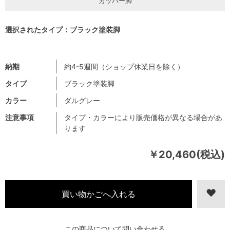
カッパー脚
選択されたタイプ：ブラック塗装脚
納期
約4-5週間（ショップ休業日を除く）
タイプ
ブラック塗装脚
カラー
ダルグレー
注意事項
タイプ・カラーにより販売価格が異なる場合があ
ります
￥20,460(税込)
この商品について問い合わせる