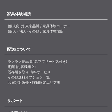
家具体験場所
(個人向け) 東京品川 / 家具体験コーナー
(個人・法人) その他 / 家具体験場所
配送について
ラクラク納品 (組み立てサービス付き)
宅配 (お客様組立)
既存引き取り 有料サービス
その他送料オプション一覧
お届け対象外・曜日限定エリア表
サポート