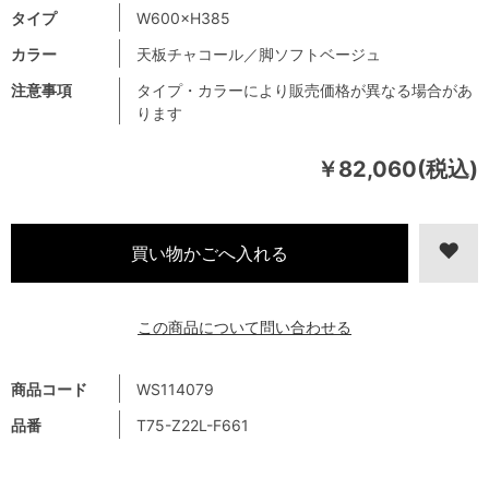
タイプ
W600×H385
カラー
天板チャコール／脚ソフトベージュ
注意事項
タイプ・カラーにより販売価格が異なる場合があ
ります
￥82,060(税込)
この商品について問い合わせる
商品コード
WS114079
品番
T75-Z22L-F661