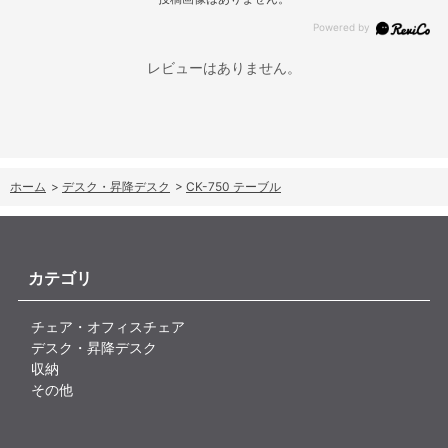
レビューはありません。
ホーム
>
デスク・昇降デスク
>
CK-750 テーブル
カテゴリ
チェア・オフィスチェア
デスク・昇降デスク
収納
その他