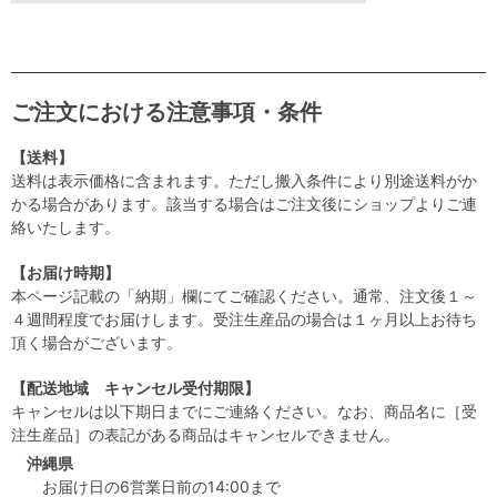
ご注文における注意事項・条件
【送料】
送料は表示価格に含まれます。ただし搬入条件により別途送料がか
かる場合があります。該当する場合はご注文後にショップよりご連
絡いたします。
【お届け時期】
本ページ記載の「納期」欄にてご確認ください。通常、注文後１～
４週間程度でお届けします。受注生産品の場合は１ヶ月以上お待ち
頂く場合がございます。
【配送地域 キャンセル受付期限】
キャンセルは以下期日までにご連絡ください。なお、商品名に［受
注生産品］の表記がある商品はキャンセルできません。
沖縄県
お届け日の6営業日前の14:00まで