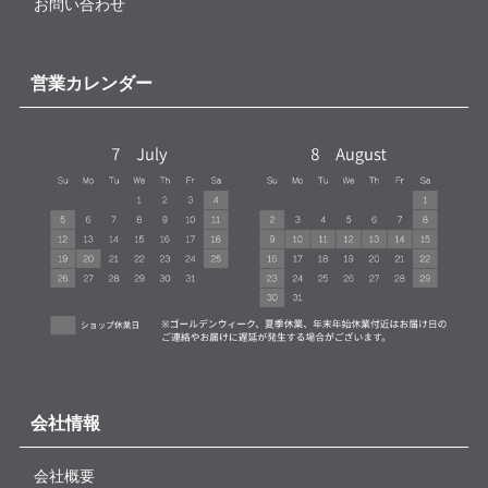
お問い合わせ
営業カレンダー
会社情報
会社概要