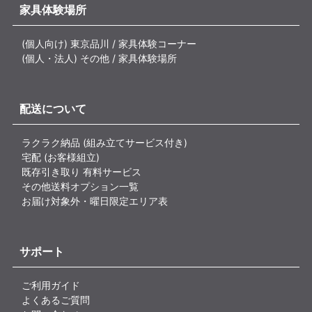
家具体験場所
(個人向け) 東京品川 / 家具体験コーナー
(個人・法人) その他 / 家具体験場所
配送について
ラクラク納品 (組み立てサービス付き)
宅配 (お客様組立)
既存引き取り 有料サービス
その他送料オプション一覧
お届け対象外・曜日限定エリア表
サポート
ご利用ガイド
よくあるご質問