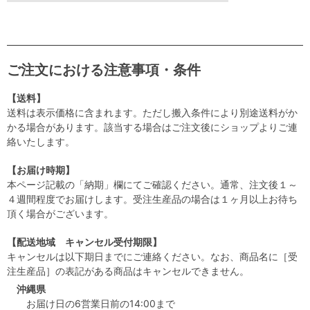
ご注文における注意事項・条件
【送料】
送料は表示価格に含まれます。ただし搬入条件により別途送料がか
かる場合があります。該当する場合はご注文後にショップよりご連
絡いたします。
【お届け時期】
本ページ記載の「納期」欄にてご確認ください。通常、注文後１～
４週間程度でお届けします。受注生産品の場合は１ヶ月以上お待ち
頂く場合がございます。
【配送地域 キャンセル受付期限】
キャンセルは以下期日までにご連絡ください。なお、商品名に［受
注生産品］の表記がある商品はキャンセルできません。
沖縄県
お届け日の6営業日前の14:00まで