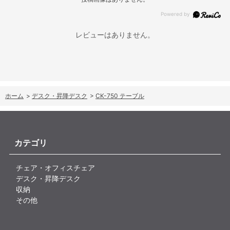
レビューはありません。
ホーム
>
デスク・昇降デスク
>
CK-750 テーブル
カテゴリ
チェア・オフィスチェア
デスク・昇降デスク
収納
その他