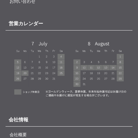
お問い合わせ
営業カレンダー
会社情報
会社概要