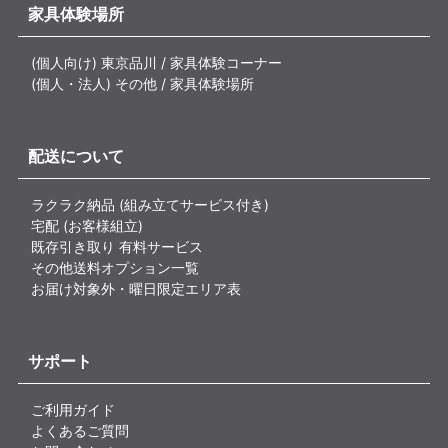
家具体験場所
(個人向け) 東京品川 / 家具体験コーナー
(個人・法人) その他 / 家具体験場所
配送について
ラクラク納品 (組み立てサービス付き)
宅配 (お客様組立)
既存引き取り 有料サービス
その他送料オプション一覧
お届け対象外・曜日限定エリア表
サポート
ご利用ガイド
よくあるご質問