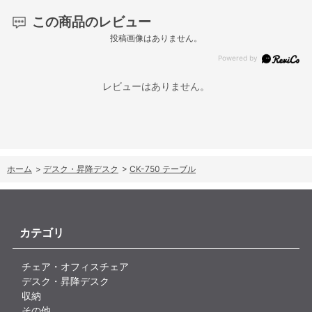
この商品のレビュー
投稿画像はありません。
レビューはありません。
ホーム
>
デスク・昇降デスク
>
CK-750 テーブル
カテゴリ
チェア・オフィスチェア
デスク・昇降デスク
収納
その他