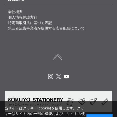
会社概要
個人情報保護方針
特定商取引法に基づく表記
第三者広告事業者が提供する広告配信について
Instagram
X
Youtube
当サイトはクッキー(cookie)を使用します。クッ
キーはサイト内の一部の機能および、サイトの使