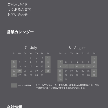
ご利用ガイド
よくあるご質問
お問い合わせ
営業カレンダー
会社情報