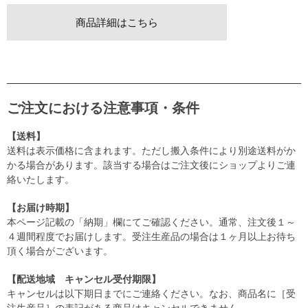
商品詳細はこちら
ご注文における注意事項・条件
【送料】
送料は表示価格に含まれます。ただし搬入条件により別途送料がか
かる場合があります。該当する場合はご注文後にショップよりご連
絡いたします。
【お届け時期】
本ページ記載の「納期」欄にてご確認ください。通常、注文後１～
４週間程度でお届けします。受注生産品の場合は１ヶ月以上お待ち
頂く場合がございます。
【配送地域 キャンセル受付期限】
キャンセルは以下期日までにご連絡ください。なお、商品名に［受
注生産品］の表記がある商品はキャンセルできません。