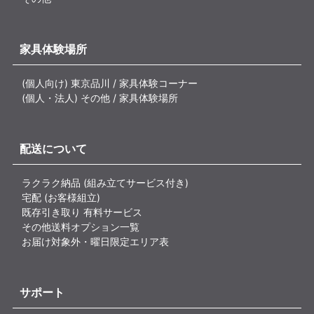
家具体験場所
(個人向け) 東京品川 / 家具体験コーナー
(個人・法人) その他 / 家具体験場所
配送について
ラクラク納品 (組み立てサービス付き)
宅配 (お客様組立)
既存引き取り 有料サービス
その他送料オプション一覧
お届け対象外・曜日限定エリア表
サポート