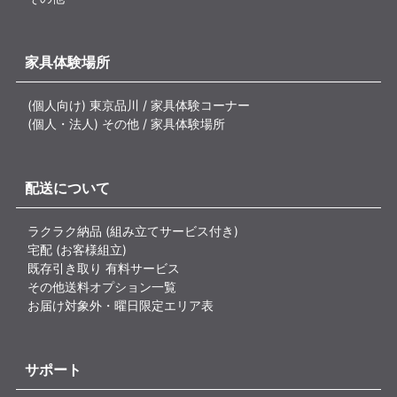
家具体験場所
(個人向け) 東京品川 / 家具体験コーナー
(個人・法人) その他 / 家具体験場所
配送について
ラクラク納品 (組み立てサービス付き)
宅配 (お客様組立)
既存引き取り 有料サービス
その他送料オプション一覧
お届け対象外・曜日限定エリア表
サポート