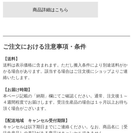
商品詳細はこちら
ご注文における注意事項・条件
【送料】
送料は表示価格に含まれます。ただし搬入条件により別途送料がか
かる場合があります。該当する場合はご注文後にショップよりご連
絡いたします。
【お届け時期】
本ページ記載の「納期」欄にてご確認ください。通常、注文後１～
４週間程度でお届けします。受注生産品の場合は１ヶ月以上お待ち
頂く場合がございます。
【配送地域 キャンセル受付期限】
キャンセルは以下期日までにご連絡ください。なお、商品名に［受
注生産品］の表記がある商品はキャンセルできません。