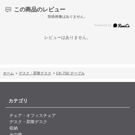
この商品のレビュー
投稿画像はありません。
レビューはありません。
ホーム
>
デスク・昇降デスク
>
CK-750 テーブル
カテゴリ
チェア・オフィスチェア
デスク・昇降デスク
収納
その他