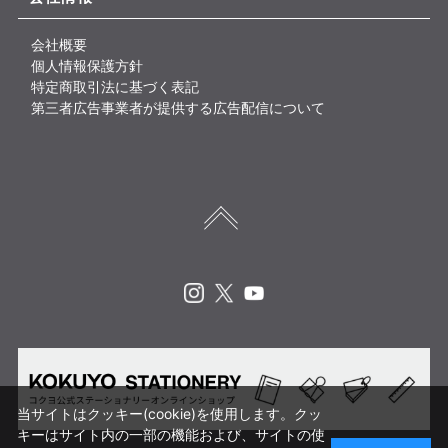
会社概要
個人情報保護方針
特定商取引法に基づく表記
第三者広告事業者が提供する広告配信について
Instagram
X
Youtube
当サイトはクッキー(cookie)を使用します。クッ
キーはサイト内の一部の機能および、サイトの使