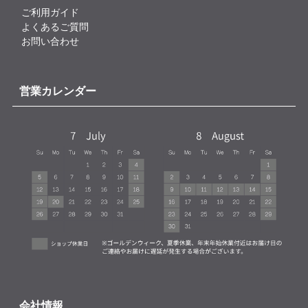
ご利用ガイド
よくあるご質問
お問い合わせ
営業カレンダー
会社情報