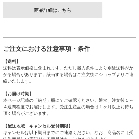
商品詳細はこちら
ご注文における注意事項・条件
【送料】
送料は表示価格に含まれます。ただし搬入条件により別途送料がか
かる場合があります。該当する場合はご注文後にショップよりご連
絡いたします。
【お届け時期】
本ページ記載の「納期」欄にてご確認ください。通常、注文後１～
４週間程度でお届けします。受注生産品の場合は１ヶ月以上お待ち
頂く場合がございます。
【配送地域 キャンセル受付期限】
キャンセルは以下期日までにご連絡ください。なお、商品名に［受
注生産品］の表記がある商品はキャンセルできません。