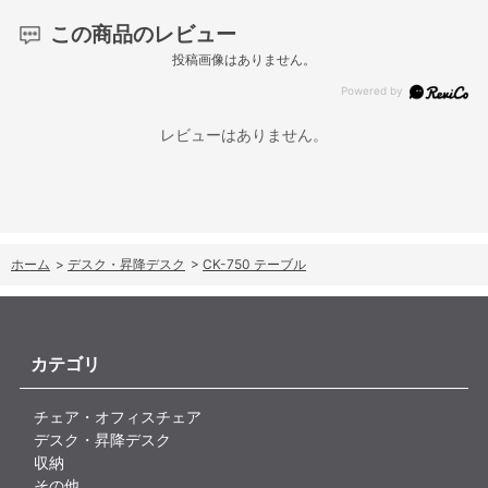
この商品のレビュー
投稿画像はありません。
レビューはありません。
ホーム
>
デスク・昇降デスク
>
CK-750 テーブル
カテゴリ
チェア・オフィスチェア
デスク・昇降デスク
収納
その他