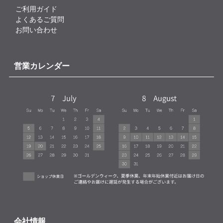
ご利用ガイド
よくあるご質問
お問い合わせ
営業カレンダー
会社情報