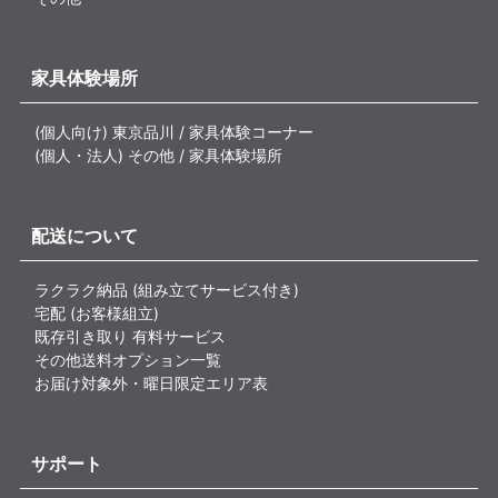
家具体験場所
(個人向け) 東京品川 / 家具体験コーナー
(個人・法人) その他 / 家具体験場所
配送について
ラクラク納品 (組み立てサービス付き)
宅配 (お客様組立)
既存引き取り 有料サービス
その他送料オプション一覧
お届け対象外・曜日限定エリア表
サポート