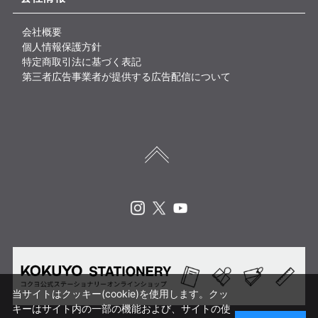
会社概要
個人情報保護方針
特定商取引法に基づく表記
第三者広告事業者が提供する広告配信について
Instagram
X
Youtube
当サイトはクッキー(cookie)を使用します。クッ
キーはサイト内の一部の機能および、サイトの使