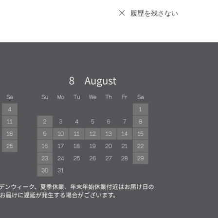
履歴を残さない