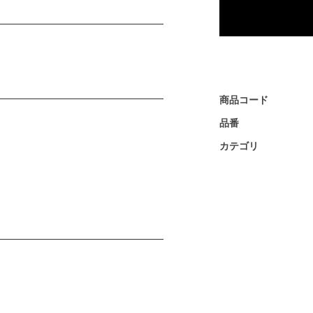
商品コード
品番
カテゴリ