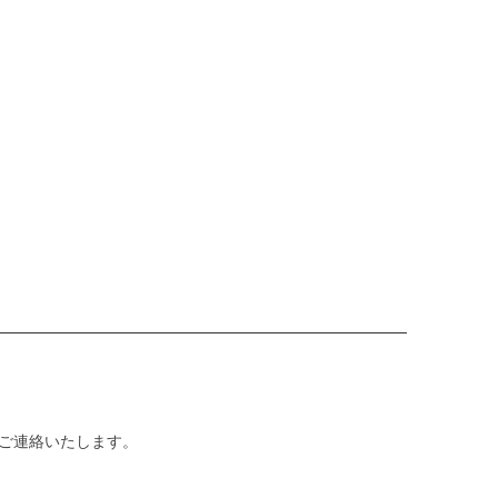
ご連絡いたします。