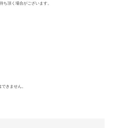
待ち頂く場合がございます。
はできません。