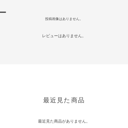
ー
投稿画像はありません。
レビューはありません。
最近見た商品
最近見た商品がありません。