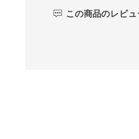
この商品のレビュ