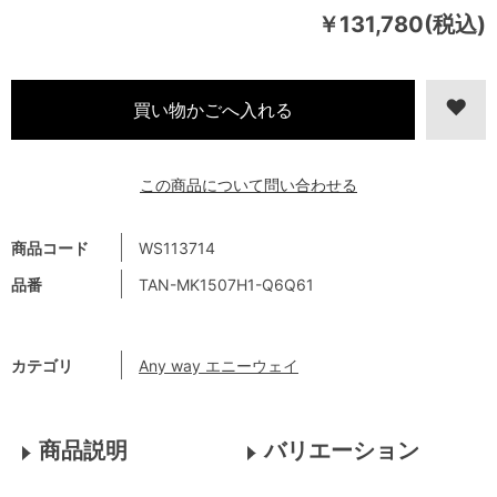
￥131,780(税込)
この商品について問い合わせる
商品コード
WS113714
品番
TAN-MK1507H1-Q6Q61
カテゴリ
Any way エニーウェイ
商品説明
バリエーション