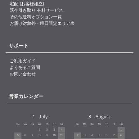
宅配 (お客様組立)
既存引き取り 有料サービス
その他送料オプション一覧
お届け対象外・曜日限定エリア表
サポート
ご利用ガイド
よくあるご質問
お問い合わせ
営業カレンダー