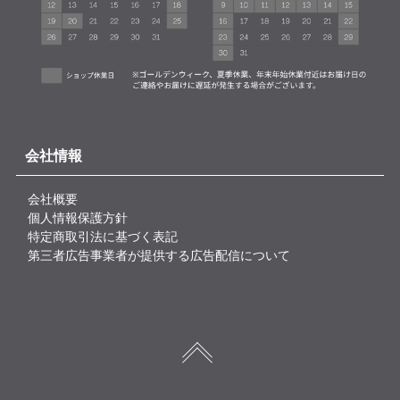
会社情報
会社概要
個人情報保護方針
特定商取引法に基づく表記
第三者広告事業者が提供する広告配信について