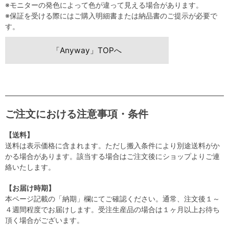
※モニターの発色によって色が違って見える場合があります。
※保証を受ける際にはご購入明細書または納品書のご提示が必要で
す。
「Anyway」TOPへ
ご注文における注意事項・条件
【送料】
送料は表示価格に含まれます。ただし搬入条件により別途送料がか
かる場合があります。該当する場合はご注文後にショップよりご連
絡いたします。
【お届け時期】
本ページ記載の「納期」欄にてご確認ください。通常、注文後１～
４週間程度でお届けします。受注生産品の場合は１ヶ月以上お待ち
頂く場合がございます。