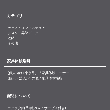
カテゴリ
チェア・オフィスチェア
デスク・昇降デスク
収納
その他
家具体験場所
(個人向け) 東京品川 / 家具体験コーナー
(個人・法人) その他 / 家具体験場所
配送について
ラクラク納品 (組み立てサービス付き)