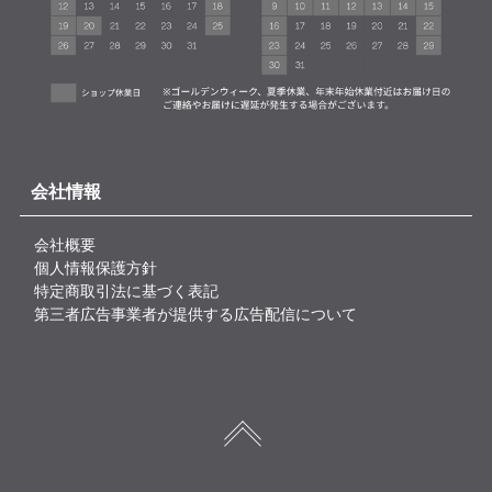
会社情報
会社概要
個人情報保護方針
特定商取引法に基づく表記
第三者広告事業者が提供する広告配信について