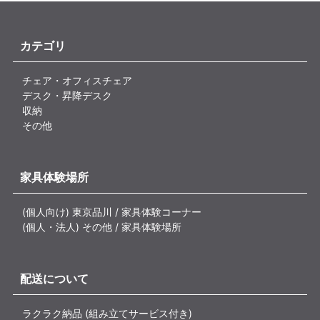
カテゴリ
チェア・オフィスチェア
デスク・昇降デスク
収納
その他
家具体験場所
(個人向け) 東京品川 / 家具体験コーナー
(個人・法人) その他 / 家具体験場所
配送について
ラクラク納品 (組み立てサービス付き)