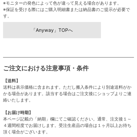
※モニターの発色によって色が違って見える場合があります。
※保証を受ける際にはご購入明細書または納品書のご提示が必要で
す。
「Anyway」TOPへ
ご注文における注意事項・条件
【送料】
送料は表示価格に含まれます。ただし搬入条件により別途送料がか
かる場合があります。該当する場合はご注文後にショップよりご連
絡いたします。
【お届け時期】
本ページ記載の「納期」欄にてご確認ください。通常、注文後１～
４週間程度でお届けします。受注生産品の場合は１ヶ月以上お待ち
頂く場合がございます。