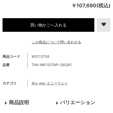
￥107,690(税込)
この商品について問い合わせる
商品コード
WS113708
品番
TAN-MK1507M1-Q6Q61
カテゴリ
Any way エニーウェイ
商品説明
バリエーション