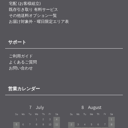
宅配 (お客様組立)
既存引き取り 有料サービス
その他送料オプション一覧
お届け対象外・曜日限定エリア表
サポート
ご利用ガイド
よくあるご質問
お問い合わせ
営業カレンダー