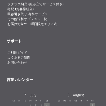
ラクラク納品 (組み立てサービス付き)
宅配 (お客様組立)
既存引き取り 有料サービス
その他送料オプション一覧
お届け対象外・曜日限定エリア表
サポート
ご利用ガイド
よくあるご質問
お問い合わせ
営業カレンダー