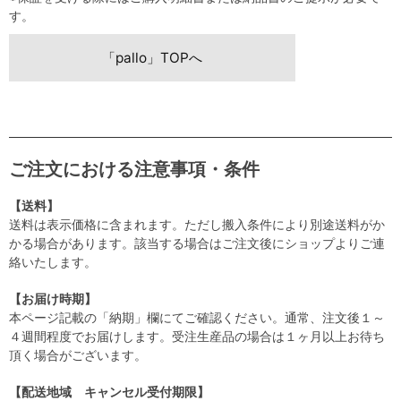
す。
「pallo」TOPへ
ご注文における注意事項・条件
【送料】
送料は表示価格に含まれます。ただし搬入条件により別途送料がか
かる場合があります。該当する場合はご注文後にショップよりご連
絡いたします。
【お届け時期】
本ページ記載の「納期」欄にてご確認ください。通常、注文後１～
４週間程度でお届けします。受注生産品の場合は１ヶ月以上お待ち
頂く場合がございます。
【配送地域 キャンセル受付期限】