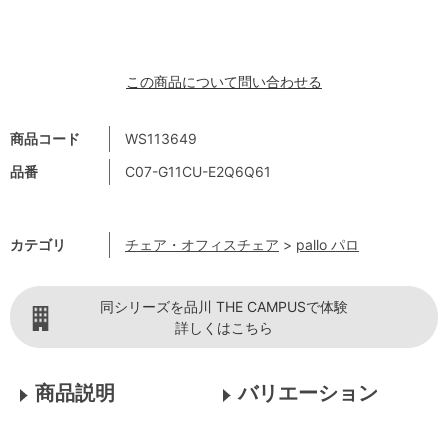
この商品について問い合わせる
商品コード
WS113649
品番
C07-G11CU-E2Q6Q61
カテゴリ
チェア・オフィスチェア
>
pallo パロ
同シリーズを品川 THE CAMPUSで体験
詳しくはこちら
商品説明
バリエーション