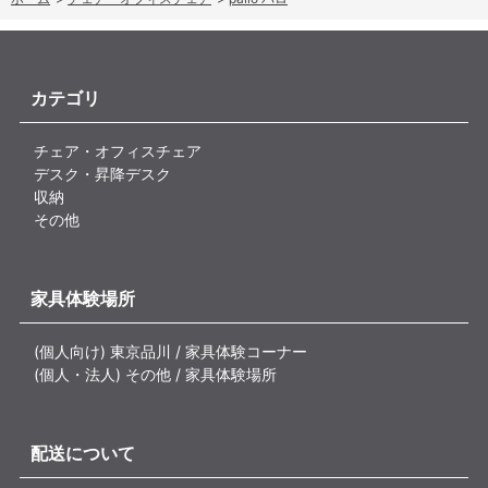
カテゴリ
チェア・オフィスチェア
デスク・昇降デスク
収納
その他
家具体験場所
(個人向け) 東京品川 / 家具体験コーナー
(個人・法人) その他 / 家具体験場所
配送について