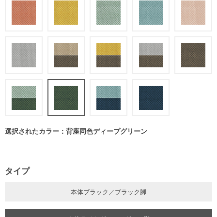
選択されたカラー：背座同色ディープグリーン
タイプ
本体ブラック／ブラック脚