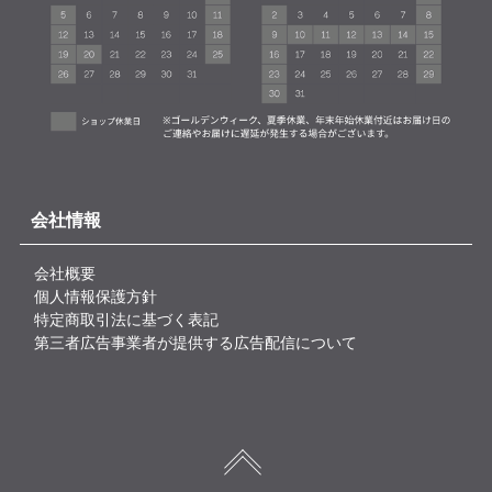
会社情報
会社概要
個人情報保護方針
特定商取引法に基づく表記
第三者広告事業者が提供する広告配信について