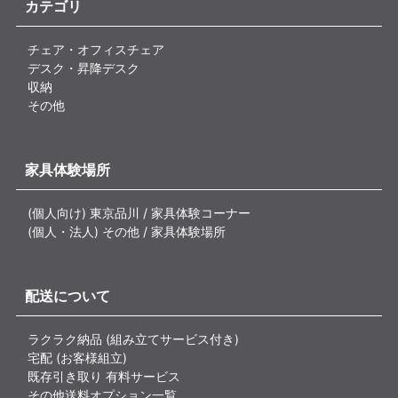
カテゴリ
チェア・オフィスチェア
デスク・昇降デスク
収納
その他
家具体験場所
(個人向け) 東京品川 / 家具体験コーナー
(個人・法人) その他 / 家具体験場所
配送について
ラクラク納品 (組み立てサービス付き)
宅配 (お客様組立)
既存引き取り 有料サービス
その他送料オプション一覧