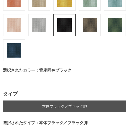
選択されたカラー：背座同色ブラック
タイプ
本体ブラック／ブラック脚
選択されたタイプ：本体ブラック／ブラック脚