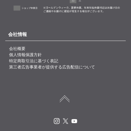
会社情報
会社概要
個人情報保護方針
特定商取引法に基づく表記
第三者広告事業者が提供する広告配信について
Instagram
X
Youtube