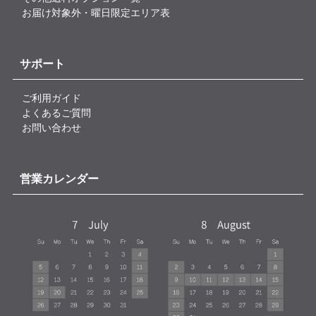
お届け対象外・曜日限定エリア表
サポート
ご利用ガイド
よくあるご質問
お問い合わせ
営業カレンダー