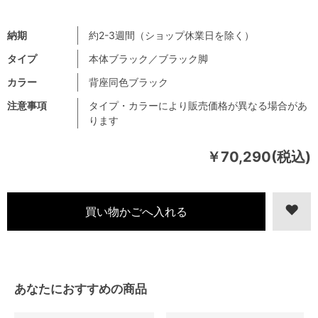
納期
約2-3週間（ショップ休業日を除く）
タイプ
本体ブラック／ブラック脚
カラー
背座同色ブラック
注意事項
タイプ・カラーにより販売価格が異なる場合があ
ります
￥70,290(税込)
あなたにおすすめの商品