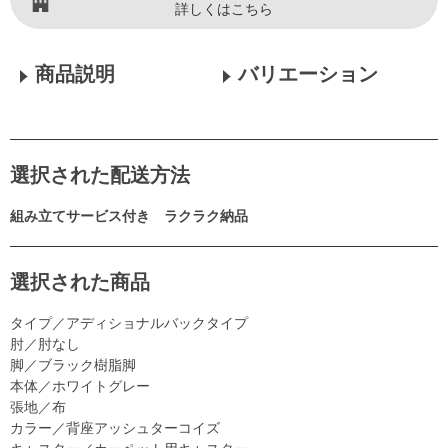
詳しくはこちら
商品説明
バリエーション
選択された配送方法
組み立てサービス付き ラクラク納品
選択された商品
タイプ／アディショナルバックタイプ
肘／肘なし
脚／ブラック樹脂脚
本体／ホワイトグレー
張地／布
カラー／背座アッシュターコイズ